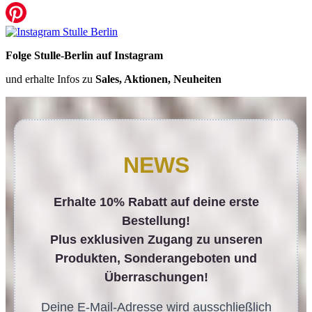
Folge Stulle-Berlin auf Instagram
und erhalte Infos zu
Sales, Aktionen, Neuheiten
NEWS
Erhalte 10% Rabatt auf deine erste
Bestellung!
Plus exklusiven Zugang zu unseren
Produkten, Sonderangeboten und
Überraschungen!
Deine E-Mail-Adresse wird ausschließlich