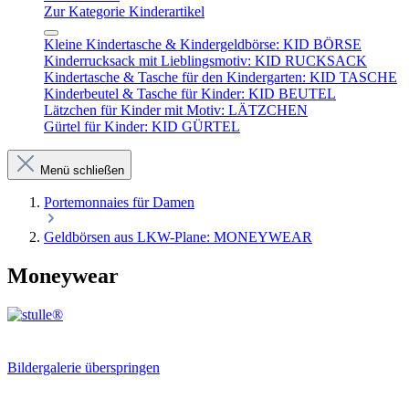
Zur Kategorie Kinderartikel
Kleine Kindertasche & Kindergeldbörse: KID BÖRSE
Kinderrucksack mit Lieblingsmotiv: KID RUCKSACK
Kindertasche & Tasche für den Kindergarten: KID TASCHE
Kinderbeutel & Tasche für Kinder: KID BEUTEL
Lätzchen für Kinder mit Motiv: LÄTZCHEN
Gürtel für Kinder: KID GÜRTEL
Menü schließen
Portemonnaies für Damen
Geldbörsen aus LKW-Plane: MONEYWEAR
Moneywear
Bildergalerie überspringen