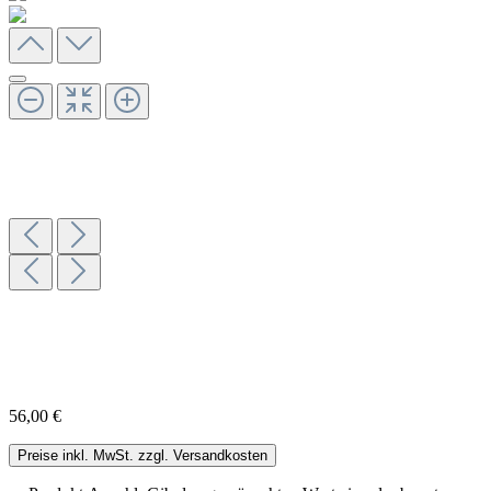
56,00 €
Preise inkl. MwSt. zzgl. Versandkosten