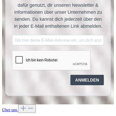
dafür genutzt, dir unseren Newsletter &
Informationen über unser Unternehmen zu
senden. Du kannst dich jederzeit über den
in jeder E-Mail enthaltenen Link abmelden.
ANMELDEN
Über uns