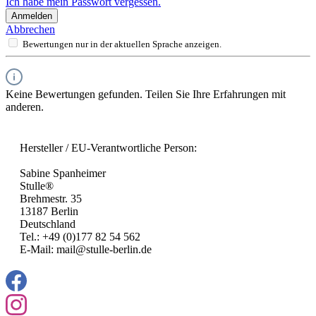
Ich habe mein Passwort vergessen.
Anmelden
Abbrechen
Bewertungen nur in der aktuellen Sprache anzeigen.
Keine Bewertungen gefunden. Teilen Sie Ihre Erfahrungen mit
anderen.
Hersteller / EU-Verantwortliche Person:
Sabine Spanheimer
Stulle®
Brehmestr. 35
13187 Berlin
Deutschland
Tel.: +49 (0)177 82 54 562
E-Mail: mail@stulle-berlin.de