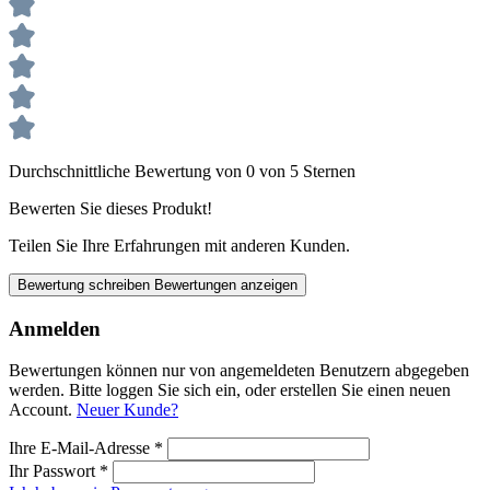
Durchschnittliche Bewertung von 0 von 5 Sternen
Bewerten Sie dieses Produkt!
Teilen Sie Ihre Erfahrungen mit anderen Kunden.
Bewertung schreiben
Bewertungen anzeigen
Anmelden
Bewertungen können nur von angemeldeten Benutzern abgegeben
werden. Bitte loggen Sie sich ein, oder erstellen Sie einen neuen
Account.
Neuer Kunde?
Ihre E-Mail-Adresse
*
Ihr Passwort
*