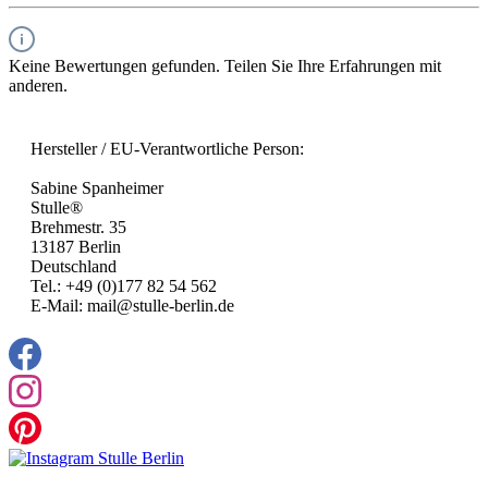
Keine Bewertungen gefunden. Teilen Sie Ihre Erfahrungen mit
anderen.
Hersteller / EU-Verantwortliche Person:
Sabine Spanheimer
Stulle®
Brehmestr. 35
13187 Berlin
Deutschland
Tel.: +49 (0)177 82 54 562
E-Mail: mail@stulle-berlin.de