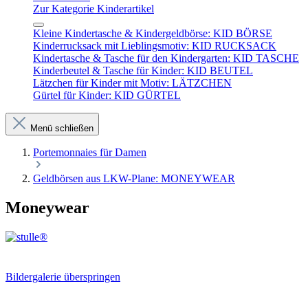
Zur Kategorie Kinderartikel
Kleine Kindertasche & Kindergeldbörse: KID BÖRSE
Kinderrucksack mit Lieblingsmotiv: KID RUCKSACK
Kindertasche & Tasche für den Kindergarten: KID TASCHE
Kinderbeutel & Tasche für Kinder: KID BEUTEL
Lätzchen für Kinder mit Motiv: LÄTZCHEN
Gürtel für Kinder: KID GÜRTEL
Menü schließen
Portemonnaies für Damen
Geldbörsen aus LKW-Plane: MONEYWEAR
Moneywear
Bildergalerie überspringen