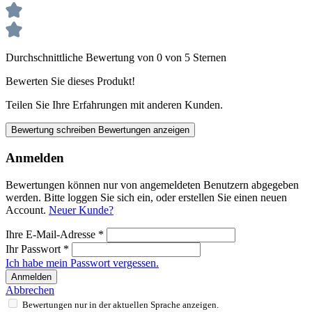
Durchschnittliche Bewertung von 0 von 5 Sternen
Bewerten Sie dieses Produkt!
Teilen Sie Ihre Erfahrungen mit anderen Kunden.
Bewertung schreiben
Bewertungen anzeigen
Anmelden
Bewertungen können nur von angemeldeten Benutzern abgegeben
werden. Bitte loggen Sie sich ein, oder erstellen Sie einen neuen
Account.
Neuer Kunde?
Ihre E-Mail-Adresse
*
Ihr Passwort
*
Ich habe mein Passwort vergessen.
Anmelden
Abbrechen
Bewertungen nur in der aktuellen Sprache anzeigen.