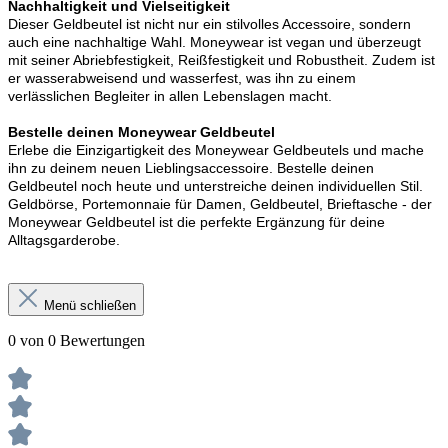
Nachhaltigkeit und Vielseitigkeit
Dieser Geldbeutel ist nicht nur ein stilvolles Accessoire, sondern
auch eine nachhaltige Wahl. Moneywear ist vegan und überzeugt
mit seiner Abriebfestigkeit, Reißfestigkeit und Robustheit. Zudem ist
er wasserabweisend und wasserfest, was ihn zu einem
verlässlichen Begleiter in allen Lebenslagen macht.
Bestelle deinen Moneywear Geldbeutel
Erlebe die Einzigartigkeit des Moneywear Geldbeutels und mache
ihn zu deinem neuen Lieblingsaccessoire. Bestelle deinen
Geldbeutel noch heute und unterstreiche deinen individuellen Stil.
Geldbörse, Portemonnaie für Damen, Geldbeutel, Brieftasche - der
Moneywear Geldbeutel ist die perfekte Ergänzung für deine
Alltagsgarderobe.
Menü schließen
0 von 0 Bewertungen