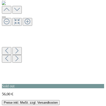
Sold out
56,00 €
Preise inkl. MwSt. zzgl. Versandkosten