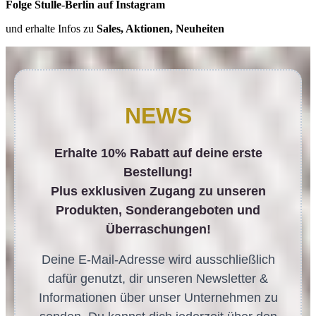
Folge Stulle-Berlin auf Instagram
und erhalte Infos zu
Sales, Aktionen, Neuheiten
NEWS
Erhalte 10% Rabatt auf deine erste
Bestellung!
Plus exklusiven Zugang zu unseren
Produkten, Sonderangeboten und
Überraschungen!
Deine E-Mail-Adresse wird ausschließlich
dafür genutzt, dir unseren Newsletter &
Informationen über unser Unternehmen zu