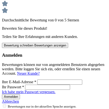
Durchschnittliche Bewertung von 0 von 5 Sternen
Bewerten Sie dieses Produkt!
Teilen Sie Ihre Erfahrungen mit anderen Kunden.
Bewertung schreiben
Bewertungen anzeigen
Anmelden
Bewertungen können nur von angemeldeten Benutzern abgegeben
werden. Bitte loggen Sie sich ein, oder erstellen Sie einen neuen
Account.
Neuer Kunde?
Ihre E-Mail-Adresse
*
Ihr Passwort
*
Ich habe mein Passwort vergessen.
Anmelden
Abbrechen
Bewertungen nur in der aktuellen Sprache anzeigen.