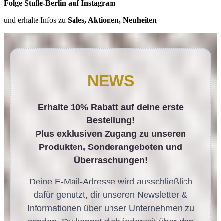
Folge Stulle-Berlin auf Instagram
und erhalte Infos zu
Sales, Aktionen, Neuheiten
NEWS
Erhalte 10% Rabatt auf deine erste
Bestellung!
Plus exklusiven Zugang zu unseren
Produkten, Sonderangeboten und
Überraschungen!
Deine E-Mail-Adresse wird ausschließlich
dafür genutzt, dir unseren Newsletter &
Informationen über unser Unternehmen zu