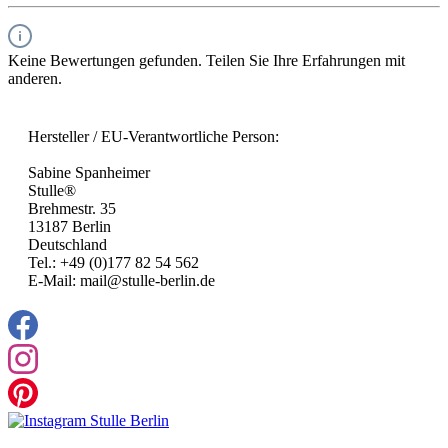
Keine Bewertungen gefunden. Teilen Sie Ihre Erfahrungen mit
anderen.
Hersteller / EU-Verantwortliche Person:
Sabine Spanheimer
Stulle®
Brehmestr. 35
13187 Berlin
Deutschland
Tel.: +49 (0)177 82 54 562
E-Mail: mail@stulle-berlin.de