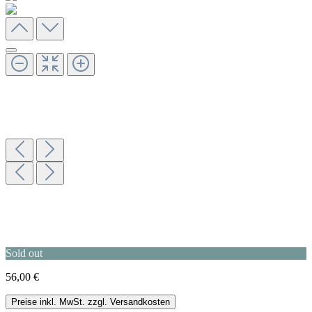
Sold out
56,00 €
Preise inkl. MwSt. zzgl. Versandkosten