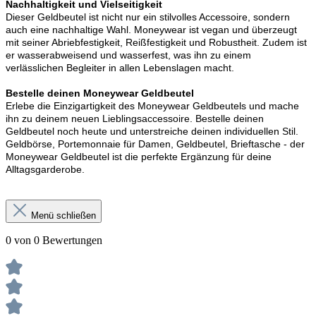
Nachhaltigkeit und Vielseitigkeit
Dieser Geldbeutel ist nicht nur ein stilvolles Accessoire, sondern
auch eine nachhaltige Wahl. Moneywear ist vegan und überzeugt
mit seiner Abriebfestigkeit, Reißfestigkeit und Robustheit. Zudem ist
er wasserabweisend und wasserfest, was ihn zu einem
verlässlichen Begleiter in allen Lebenslagen macht.
Bestelle deinen Moneywear Geldbeutel
Erlebe die Einzigartigkeit des Moneywear Geldbeutels und mache
ihn zu deinem neuen Lieblingsaccessoire. Bestelle deinen
Geldbeutel noch heute und unterstreiche deinen individuellen Stil.
Geldbörse, Portemonnaie für Damen, Geldbeutel, Brieftasche - der
Moneywear Geldbeutel ist die perfekte Ergänzung für deine
Alltagsgarderobe.
Menü schließen
0 von 0 Bewertungen