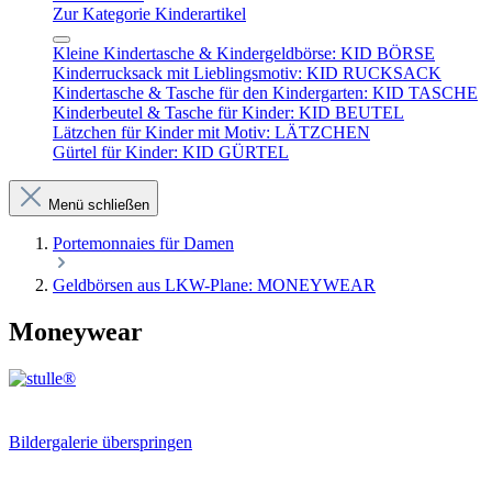
Zur Kategorie Kinderartikel
Kleine Kindertasche & Kindergeldbörse: KID BÖRSE
Kinderrucksack mit Lieblingsmotiv: KID RUCKSACK
Kindertasche & Tasche für den Kindergarten: KID TASCHE
Kinderbeutel & Tasche für Kinder: KID BEUTEL
Lätzchen für Kinder mit Motiv: LÄTZCHEN
Gürtel für Kinder: KID GÜRTEL
Menü schließen
Portemonnaies für Damen
Geldbörsen aus LKW-Plane: MONEYWEAR
Moneywear
Bildergalerie überspringen