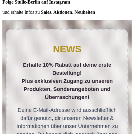
Folge Stulle-Berlin auf Instagram
und erhalte Infos zu
Sales, Aktionen, Neuheiten
NEWS
Erhalte 10% Rabatt auf deine erste
Bestellung!
Plus exklusiven Zugang zu unseren
Produkten, Sonderangeboten und
Überraschungen!
Deine E-Mail-Adresse wird ausschließlich
dafür genutzt, dir unseren Newsletter &
Informationen über unser Unternehmen zu