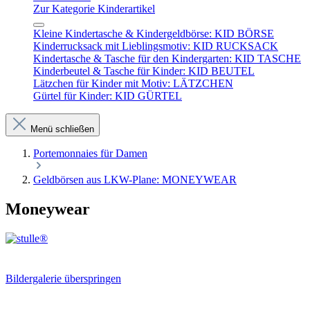
Zur Kategorie Kinderartikel
Kleine Kindertasche & Kindergeldbörse: KID BÖRSE
Kinderrucksack mit Lieblingsmotiv: KID RUCKSACK
Kindertasche & Tasche für den Kindergarten: KID TASCHE
Kinderbeutel & Tasche für Kinder: KID BEUTEL
Lätzchen für Kinder mit Motiv: LÄTZCHEN
Gürtel für Kinder: KID GÜRTEL
Menü schließen
Portemonnaies für Damen
Geldbörsen aus LKW-Plane: MONEYWEAR
Moneywear
Bildergalerie überspringen