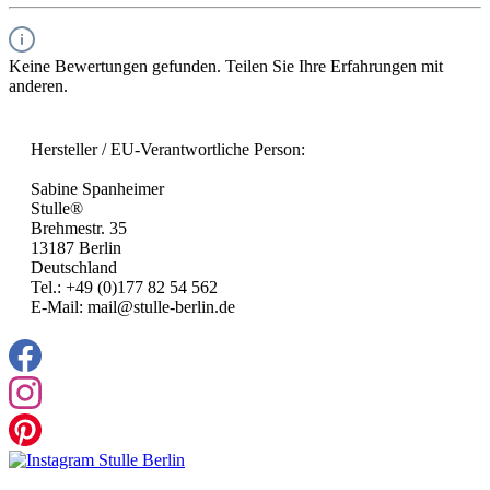
Keine Bewertungen gefunden. Teilen Sie Ihre Erfahrungen mit
anderen.
Hersteller / EU-Verantwortliche Person:
Sabine Spanheimer
Stulle®
Brehmestr. 35
13187 Berlin
Deutschland
Tel.: +49 (0)177 82 54 562
E-Mail: mail@stulle-berlin.de