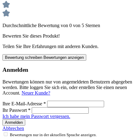
Durchschnittliche Bewertung von 0 von 5 Sternen
Bewerten Sie dieses Produkt!
Teilen Sie Ihre Erfahrungen mit anderen Kunden.
Bewertung schreiben
Bewertungen anzeigen
Anmelden
Bewertungen können nur von angemeldeten Benutzern abgegeben
werden. Bitte loggen Sie sich ein, oder erstellen Sie einen neuen
Account.
Neuer Kunde?
Ihre E-Mail-Adresse
*
Ihr Passwort
*
Ich habe mein Passwort vergessen.
Anmelden
Abbrechen
Bewertungen nur in der aktuellen Sprache anzeigen.