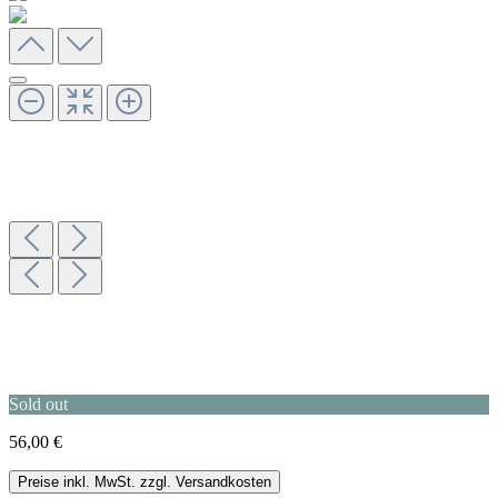
Sold out
56,00 €
Preise inkl. MwSt. zzgl. Versandkosten