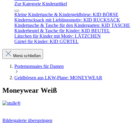
Zur Kategorie Kinderartikel
Kleine Kindertasche & Kindergeldbörse: KID BÖRSE
Kinderrucksack mit Lieblingsmotiv: KID RUCKSACK
Kindertasche & Tasche für den Kindergarten: KID TASCHE
Kinderbeutel & Tasche für Kinder: KID BEUTEL
Lätzchen für Kinder mit Motiv: LÄTZCHEN
Gürtel für Kinder: KID GÜRTEL
Menü schließen
Portemonnaies für Damen
Geldbörsen aus LKW-Plane: MONEYWEAR
Moneywear Weiß
Bildergalerie überspringen