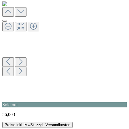
Sold out
56,00 €
Preise inkl. MwSt. zzgl. Versandkosten