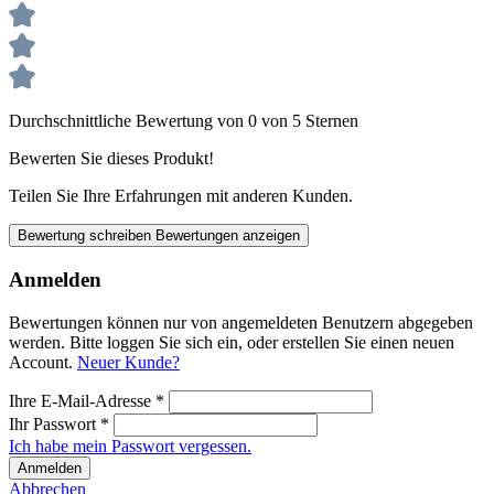
Durchschnittliche Bewertung von 0 von 5 Sternen
Bewerten Sie dieses Produkt!
Teilen Sie Ihre Erfahrungen mit anderen Kunden.
Bewertung schreiben
Bewertungen anzeigen
Anmelden
Bewertungen können nur von angemeldeten Benutzern abgegeben
werden. Bitte loggen Sie sich ein, oder erstellen Sie einen neuen
Account.
Neuer Kunde?
Ihre E-Mail-Adresse
*
Ihr Passwort
*
Ich habe mein Passwort vergessen.
Anmelden
Abbrechen