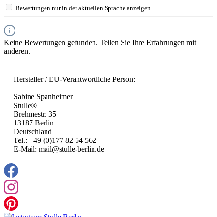
Bewertungen nur in der aktuellen Sprache anzeigen.
Keine Bewertungen gefunden. Teilen Sie Ihre Erfahrungen mit
anderen.
Hersteller / EU-Verantwortliche Person:
Sabine Spanheimer
Stulle®
Brehmestr. 35
13187 Berlin
Deutschland
Tel.: +49 (0)177 82 54 562
E-Mail: mail@stulle-berlin.de