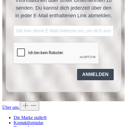
Informationen über unser Unternehmen zu
senden. Du kannst dich jederzeit über den
in jeder E-Mail enthaltenen Link abmelden.
ANMELDEN
Über uns
Die Marke stulle®
Kontaktformular