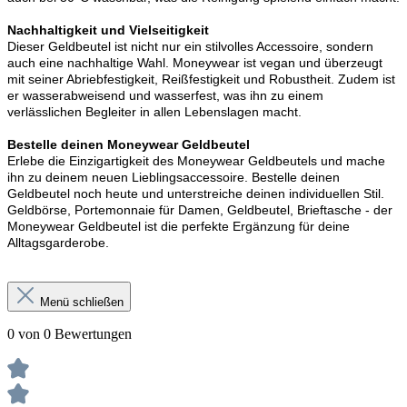
Nachhaltigkeit und Vielseitigkeit
Dieser Geldbeutel ist nicht nur ein stilvolles Accessoire, sondern
auch eine nachhaltige Wahl. Moneywear ist vegan und überzeugt
mit seiner Abriebfestigkeit, Reißfestigkeit und Robustheit. Zudem ist
er wasserabweisend und wasserfest, was ihn zu einem
verlässlichen Begleiter in allen Lebenslagen macht.
Bestelle deinen Moneywear Geldbeutel
Erlebe die Einzigartigkeit des Moneywear Geldbeutels und mache
ihn zu deinem neuen Lieblingsaccessoire. Bestelle deinen
Geldbeutel noch heute und unterstreiche deinen individuellen Stil.
Geldbörse, Portemonnaie für Damen, Geldbeutel, Brieftasche - der
Moneywear Geldbeutel ist die perfekte Ergänzung für deine
Alltagsgarderobe.
Menü schließen
0 von 0 Bewertungen