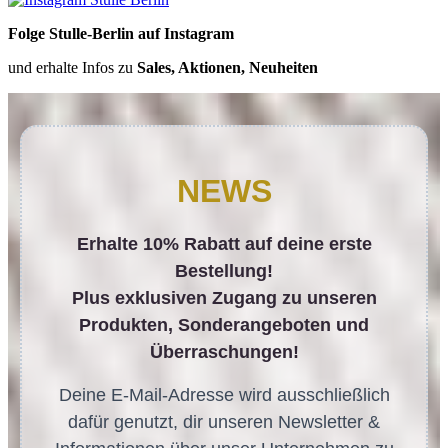
Folge Stulle-Berlin auf Instagram
und erhalte Infos zu
Sales, Aktionen, Neuheiten
NEWS
Erhalte 10% Rabatt auf deine erste
Bestellung!
Plus exklusiven Zugang zu unseren
Produkten, Sonderangeboten und
Überraschungen!
Deine E-Mail-Adresse wird ausschließlich
dafür genutzt, dir unseren Newsletter &