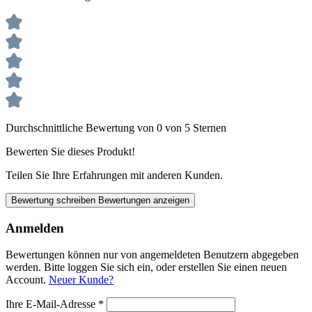
Durchschnittliche Bewertung von 0 von 5 Sternen
Bewerten Sie dieses Produkt!
Teilen Sie Ihre Erfahrungen mit anderen Kunden.
Bewertung schreiben
Bewertungen anzeigen
Anmelden
Bewertungen können nur von angemeldeten Benutzern abgegeben
werden. Bitte loggen Sie sich ein, oder erstellen Sie einen neuen
Account.
Neuer Kunde?
Ihre E-Mail-Adresse
*