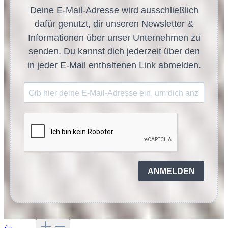
Deine E-Mail-Adresse wird ausschließlich
dafür genutzt, dir unseren Newsletter &
Informationen über unser Unternehmen zu
senden. Du kannst dich jederzeit über den
in jeder E-Mail enthaltenen Link abmelden.
ANMELDEN