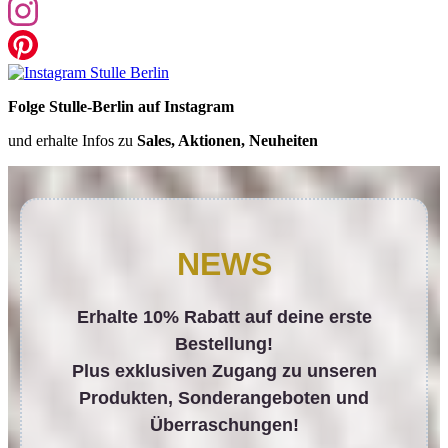
Folge Stulle-Berlin auf Instagram
und erhalte Infos zu
Sales, Aktionen, Neuheiten
NEWS
Erhalte 10% Rabatt auf deine erste
Bestellung!
Plus exklusiven Zugang zu unseren
Produkten, Sonderangeboten und
Überraschungen!