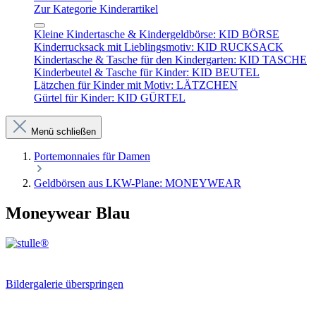
Zur Kategorie Kinderartikel
Kleine Kindertasche & Kindergeldbörse: KID BÖRSE
Kinderrucksack mit Lieblingsmotiv: KID RUCKSACK
Kindertasche & Tasche für den Kindergarten: KID TASCHE
Kinderbeutel & Tasche für Kinder: KID BEUTEL
Lätzchen für Kinder mit Motiv: LÄTZCHEN
Gürtel für Kinder: KID GÜRTEL
Menü schließen
Portemonnaies für Damen
Geldbörsen aus LKW-Plane: MONEYWEAR
Moneywear Blau
Bildergalerie überspringen