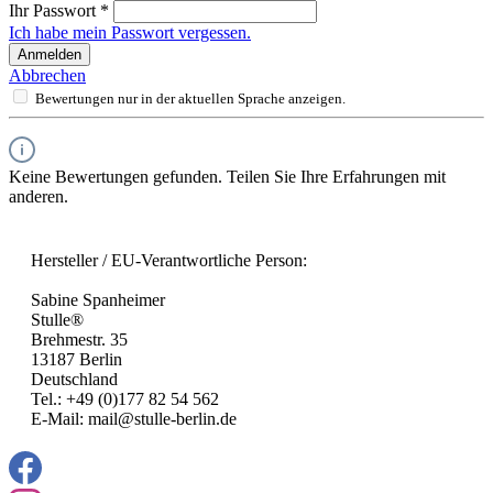
Ihr Passwort
*
Ich habe mein Passwort vergessen.
Anmelden
Abbrechen
Bewertungen nur in der aktuellen Sprache anzeigen.
Keine Bewertungen gefunden. Teilen Sie Ihre Erfahrungen mit
anderen.
Hersteller / EU-Verantwortliche Person:
Sabine Spanheimer
Stulle®
Brehmestr. 35
13187 Berlin
Deutschland
Tel.: +49 (0)177 82 54 562
E-Mail: mail@stulle-berlin.de