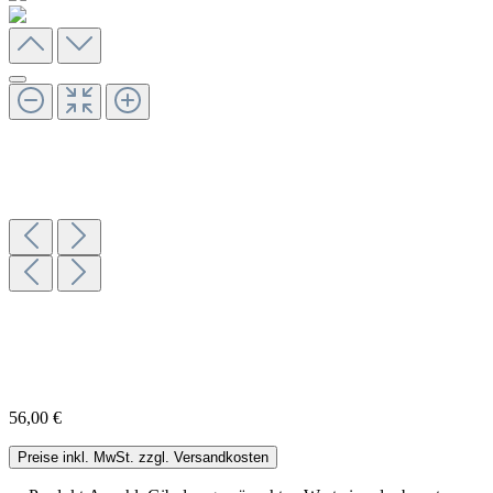
56,00 €
Preise inkl. MwSt. zzgl. Versandkosten