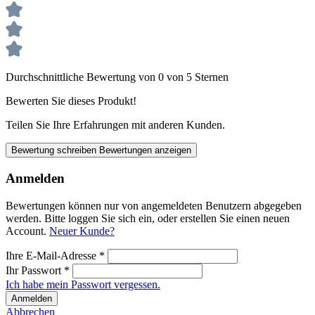
Durchschnittliche Bewertung von 0 von 5 Sternen
Bewerten Sie dieses Produkt!
Teilen Sie Ihre Erfahrungen mit anderen Kunden.
Bewertung schreiben
Bewertungen anzeigen
Anmelden
Bewertungen können nur von angemeldeten Benutzern abgegeben
werden. Bitte loggen Sie sich ein, oder erstellen Sie einen neuen
Account.
Neuer Kunde?
Ihre E-Mail-Adresse
*
Ihr Passwort
*
Ich habe mein Passwort vergessen.
Anmelden
Abbrechen