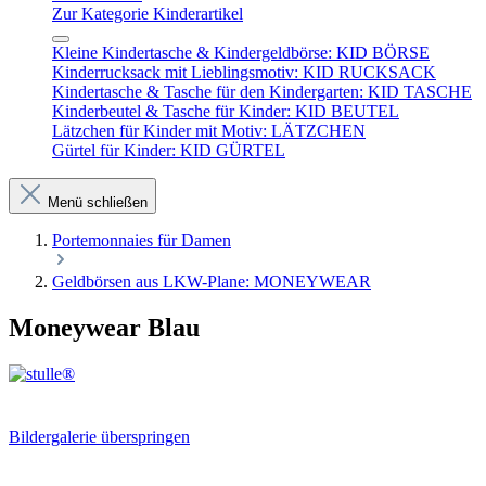
Zur Kategorie Kinderartikel
Kleine Kindertasche & Kindergeldbörse: KID BÖRSE
Kinderrucksack mit Lieblingsmotiv: KID RUCKSACK
Kindertasche & Tasche für den Kindergarten: KID TASCHE
Kinderbeutel & Tasche für Kinder: KID BEUTEL
Lätzchen für Kinder mit Motiv: LÄTZCHEN
Gürtel für Kinder: KID GÜRTEL
Menü schließen
Portemonnaies für Damen
Geldbörsen aus LKW-Plane: MONEYWEAR
Moneywear Blau
Bildergalerie überspringen