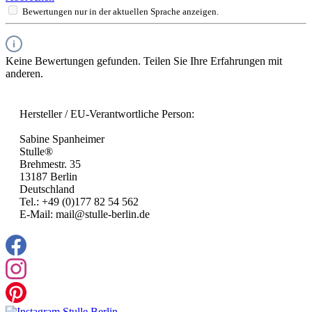
Bewertungen nur in der aktuellen Sprache anzeigen.
Keine Bewertungen gefunden. Teilen Sie Ihre Erfahrungen mit
anderen.
Hersteller / EU-Verantwortliche Person:
Sabine Spanheimer
Stulle®
Brehmestr. 35
13187 Berlin
Deutschland
Tel.: +49 (0)177 82 54 562
E-Mail: mail@stulle-berlin.de