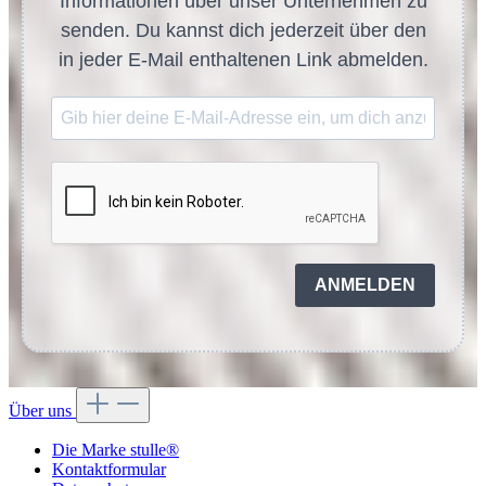
Informationen über unser Unternehmen zu
senden. Du kannst dich jederzeit über den
in jeder E-Mail enthaltenen Link abmelden.
ANMELDEN
Über uns
Die Marke stulle®
Kontaktformular