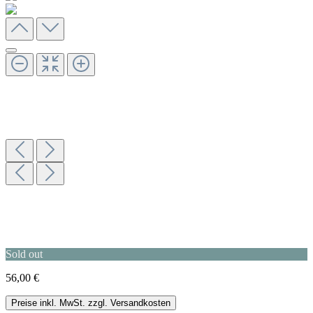
Sold out
56,00 €
Preise inkl. MwSt. zzgl. Versandkosten