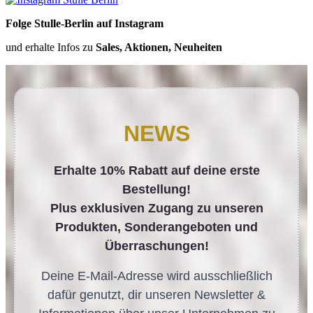
Folge Stulle-Berlin auf Instagram
und erhalte Infos zu
Sales, Aktionen, Neuheiten
NEWS
Erhalte 10% Rabatt auf deine erste
Bestellung!
Plus exklusiven Zugang zu unseren
Produkten, Sonderangeboten und
Überraschungen!
Deine E-Mail-Adresse wird ausschließlich
dafür genutzt, dir unseren Newsletter &