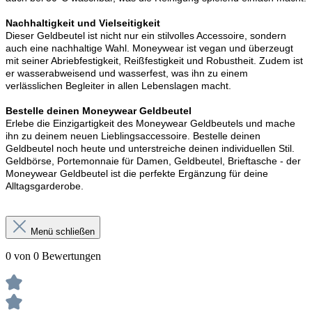
Nachhaltigkeit und Vielseitigkeit
Dieser Geldbeutel ist nicht nur ein stilvolles Accessoire, sondern
auch eine nachhaltige Wahl. Moneywear ist vegan und überzeugt
mit seiner Abriebfestigkeit, Reißfestigkeit und Robustheit. Zudem ist
er wasserabweisend und wasserfest, was ihn zu einem
verlässlichen Begleiter in allen Lebenslagen macht.
Bestelle deinen Moneywear Geldbeutel
Erlebe die Einzigartigkeit des Moneywear Geldbeutels und mache
ihn zu deinem neuen Lieblingsaccessoire. Bestelle deinen
Geldbeutel noch heute und unterstreiche deinen individuellen Stil.
Geldbörse, Portemonnaie für Damen, Geldbeutel, Brieftasche - der
Moneywear Geldbeutel ist die perfekte Ergänzung für deine
Alltagsgarderobe.
Menü schließen
0 von 0 Bewertungen