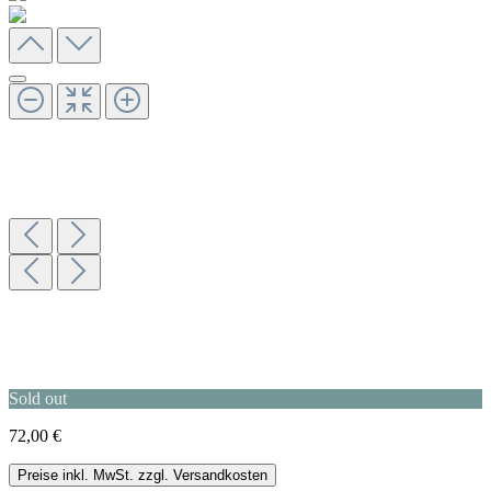
Sold out
72,00 €
Preise inkl. MwSt. zzgl. Versandkosten