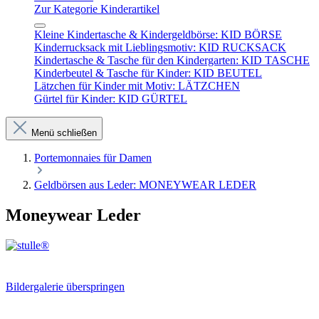
Zur Kategorie Kinderartikel
Kleine Kindertasche & Kindergeldbörse: KID BÖRSE
Kinderrucksack mit Lieblingsmotiv: KID RUCKSACK
Kindertasche & Tasche für den Kindergarten: KID TASCHE
Kinderbeutel & Tasche für Kinder: KID BEUTEL
Lätzchen für Kinder mit Motiv: LÄTZCHEN
Gürtel für Kinder: KID GÜRTEL
Menü schließen
Portemonnaies für Damen
Geldbörsen aus Leder: MONEYWEAR LEDER
Moneywear Leder
Bildergalerie überspringen