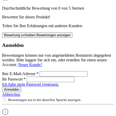
Durchschnittliche Bewertung von 0 von 5 Sternen
Bewerten Sie dieses Produkt!
Teilen Sie Ihre Erfahrungen mit anderen Kunden.
Bewertung schreiben
Bewertungen anzeigen
Anmelden
Bewertungen können nur von angemeldeten Benutzern abgegeben
werden. Bitte loggen Sie sich ein, oder erstellen Sie einen neuen
Account.
Neuer Kunde?
Ihre E-Mail-Adresse
*
Ihr Passwort
*
Ich habe mein Passwort vergessen.
Anmelden
Abbrechen
Bewertungen nur in der aktuellen Sprache anzeigen.