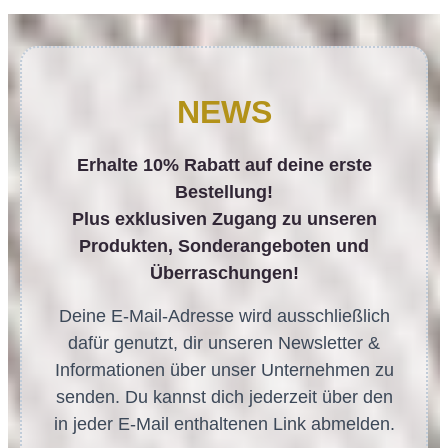
NEWS
Erhalte 10% Rabatt auf deine erste
Bestellung!
Plus exklusiven Zugang zu unseren
Produkten, Sonderangeboten und
Überraschungen!
Deine E-Mail-Adresse wird ausschließlich
dafür genutzt, dir unseren Newsletter &
Informationen über unser Unternehmen zu
senden. Du kannst dich jederzeit über den
in jeder E-Mail enthaltenen Link abmelden.