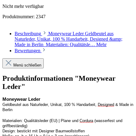
Nicht mehr verfügbar
Produktnummer:
2347
Beschreibung
Moneywear Leder Geldbeutel aus
Naturleder, Unikat, 100 % Handarbeit, Designed &amp;
Made in Berlin Materialien: Qualitätsle…
Mehr
Bewertungen
Menü schließen
Produktinformationen "Moneywear
Leder"
Moneywear
 Leder
Geldbeutel aus Naturleder, Unikat, 100 % Handarbeit, 
Designed
 & Made in 
Berlin
Materialien:
Qualitätsleder (EU) | Plane und 
Cordura
 (wasserfest und 
griffbeständig)
Design:
bestickt mit Designer Baumwollstoffen