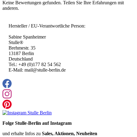
Keine Bewertungen gefunden. Teilen Sie Ihre Erfahrungen mit
anderen.
Hersteller / EU-Verantwortliche Person:
Sabine Spanheimer
Stulle®
Brehmestr. 35
13187 Berlin
Deutschland
Tel.: +49 (0)177 82 54 562
E-Mail: mail@stulle-berlin.de
Folge Stulle-Berlin auf Instagram
und erhalte Infos zu
Sales, Aktionen, Neuheiten