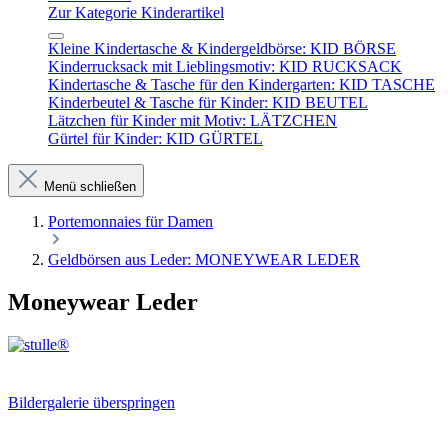
Zur Kategorie Kinderartikel
Kleine Kindertasche & Kindergeldbörse: KID BÖRSE
Kinderrucksack mit Lieblingsmotiv: KID RUCKSACK
Kindertasche & Tasche für den Kindergarten: KID TASCHE
Kinderbeutel & Tasche für Kinder: KID BEUTEL
Lätzchen für Kinder mit Motiv: LÄTZCHEN
Gürtel für Kinder: KID GÜRTEL
Menü schließen
Portemonnaies für Damen
Geldbörsen aus Leder: MONEYWEAR LEDER
Moneywear Leder
Bildergalerie überspringen