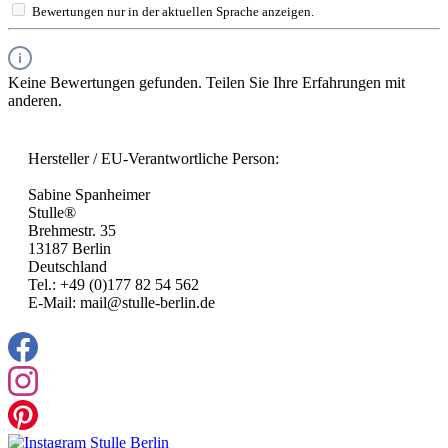
Bewertungen nur in der aktuellen Sprache anzeigen.
Keine Bewertungen gefunden. Teilen Sie Ihre Erfahrungen mit
anderen.
Hersteller / EU-Verantwortliche Person:
Sabine Spanheimer
Stulle®
Brehmestr. 35
13187 Berlin
Deutschland
Tel.: +49 (0)177 82 54 562
E-Mail: mail@stulle-berlin.de