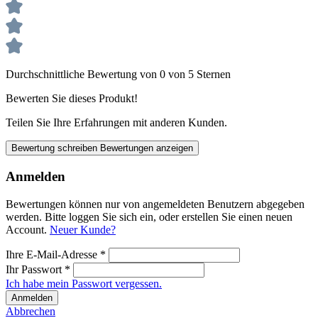
Durchschnittliche Bewertung von 0 von 5 Sternen
Bewerten Sie dieses Produkt!
Teilen Sie Ihre Erfahrungen mit anderen Kunden.
Bewertung schreiben
Bewertungen anzeigen
Anmelden
Bewertungen können nur von angemeldeten Benutzern abgegeben
werden. Bitte loggen Sie sich ein, oder erstellen Sie einen neuen
Account.
Neuer Kunde?
Ihre E-Mail-Adresse
*
Ihr Passwort
*
Ich habe mein Passwort vergessen.
Anmelden
Abbrechen