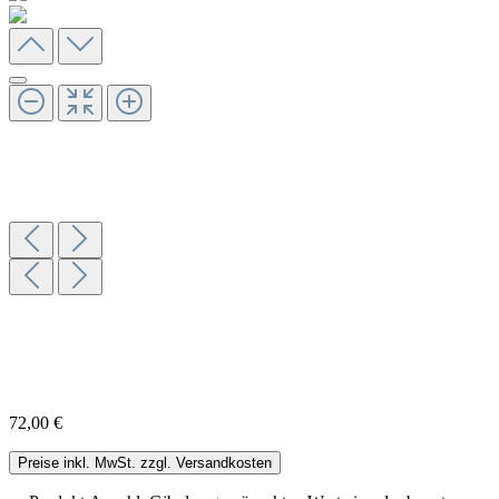
72,00 €
Preise inkl. MwSt. zzgl. Versandkosten