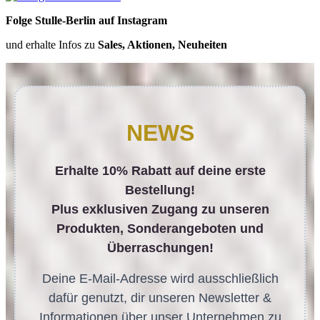
Folge Stulle-Berlin auf Instagram
und erhalte Infos zu
Sales, Aktionen, Neuheiten
NEWS
Erhalte 10% Rabatt auf deine erste
Bestellung!
Plus exklusiven Zugang zu unseren
Produkten, Sonderangeboten und
Überraschungen!
Deine E-Mail-Adresse wird ausschließlich
dafür genutzt, dir unseren Newsletter &
Informationen über unser Unternehmen zu