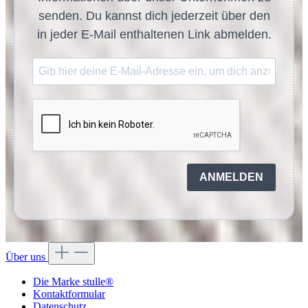
senden. Du kannst dich jederzeit über den
in jeder E-Mail enthaltenen Link abmelden.
ANMELDEN
Über uns
Die Marke stulle®
Kontaktformular
Datenschutz