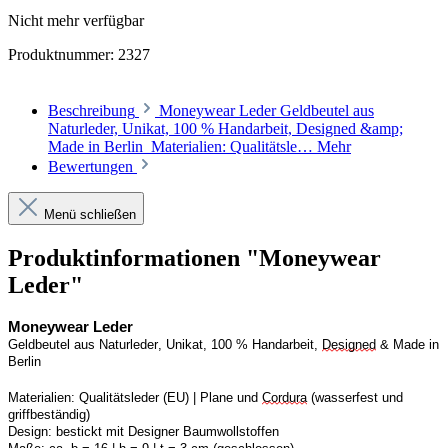
Nicht mehr verfügbar
Produktnummer:
2327
Beschreibung
Moneywear Leder Geldbeutel aus
Naturleder, Unikat, 100 % Handarbeit, Designed &amp;
Made in Berlin Materialien: Qualitätsle…
Mehr
Bewertungen
Menü schließen
Produktinformationen "Moneywear
Leder"
Moneywear
 Leder
Geldbeutel aus Naturleder, Unikat, 100 % Handarbeit, 
Designed
 & Made in 
Berlin
Materialien:
Qualitätsleder (EU) | Plane und 
Cordura
 (wasserfest und 
griffbeständig)
Design:
bestickt mit Designer Baumwollstoffen