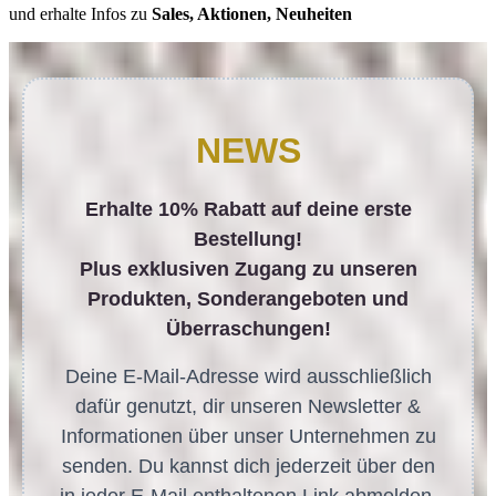
und erhalte Infos zu
Sales, Aktionen, Neuheiten
NEWS
Erhalte 10% Rabatt auf deine erste
Bestellung!
Plus exklusiven Zugang zu unseren
Produkten, Sonderangeboten und
Überraschungen!
Deine E-Mail-Adresse wird ausschließlich
dafür genutzt, dir unseren Newsletter &
Informationen über unser Unternehmen zu
senden. Du kannst dich jederzeit über den