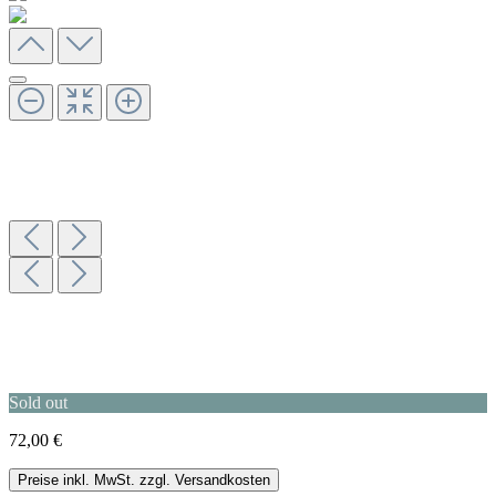
Sold out
72,00 €
Preise inkl. MwSt. zzgl. Versandkosten