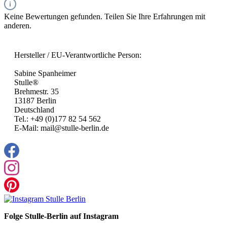
Keine Bewertungen gefunden. Teilen Sie Ihre Erfahrungen mit
anderen.
Hersteller / EU-Verantwortliche Person:
Sabine Spanheimer
Stulle®
Brehmestr. 35
13187 Berlin
Deutschland
Tel.: +49 (0)177 82 54 562
E-Mail: mail@stulle-berlin.de
Folge Stulle-Berlin auf Instagram