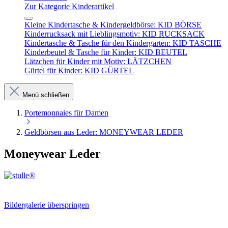
Zur Kategorie Kinderartikel
Kleine Kindertasche & Kindergeldbörse: KID BÖRSE
Kinderrucksack mit Lieblingsmotiv: KID RUCKSACK
Kindertasche & Tasche für den Kindergarten: KID TASCHE
Kinderbeutel & Tasche für Kinder: KID BEUTEL
Lätzchen für Kinder mit Motiv: LÄTZCHEN
Gürtel für Kinder: KID GÜRTEL
Menü schließen
Portemonnaies für Damen
Geldbörsen aus Leder: MONEYWEAR LEDER
Moneywear Leder
Bildergalerie überspringen