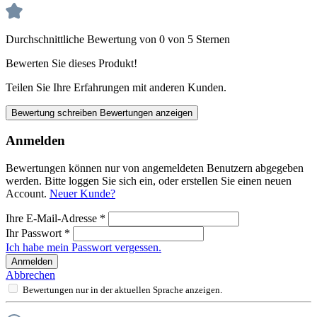
Durchschnittliche Bewertung von 0 von 5 Sternen
Bewerten Sie dieses Produkt!
Teilen Sie Ihre Erfahrungen mit anderen Kunden.
Bewertung schreiben
Bewertungen anzeigen
Anmelden
Bewertungen können nur von angemeldeten Benutzern abgegeben
werden. Bitte loggen Sie sich ein, oder erstellen Sie einen neuen
Account.
Neuer Kunde?
Ihre E-Mail-Adresse
*
Ihr Passwort
*
Ich habe mein Passwort vergessen.
Anmelden
Abbrechen
Bewertungen nur in der aktuellen Sprache anzeigen.