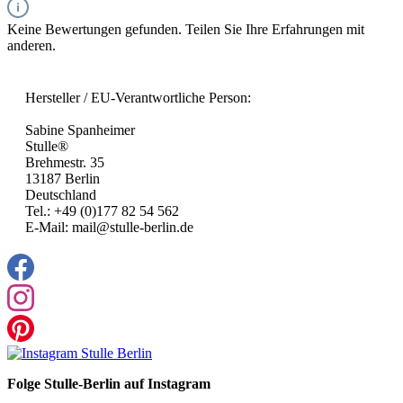
Keine Bewertungen gefunden. Teilen Sie Ihre Erfahrungen mit
anderen.
Hersteller / EU-Verantwortliche Person:
Sabine Spanheimer
Stulle®
Brehmestr. 35
13187 Berlin
Deutschland
Tel.: +49 (0)177 82 54 562
E-Mail: mail@stulle-berlin.de
Folge Stulle-Berlin auf Instagram