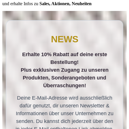
und erhalte Infos zu
Sales, Aktionen, Neuheiten
NEWS
Erhalte 10% Rabatt auf deine erste
Bestellung!
Plus exklusiven Zugang zu unseren
Produkten, Sonderangeboten und
Überraschungen!
Deine E-Mail-Adresse wird ausschließlich
dafür genutzt, dir unseren Newsletter &
Informationen über unser Unternehmen zu
senden. Du kannst dich jederzeit über den