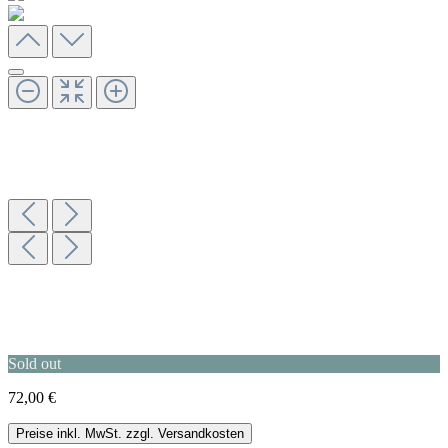
Sold out
72,00 €
Preise inkl. MwSt. zzgl. Versandkosten