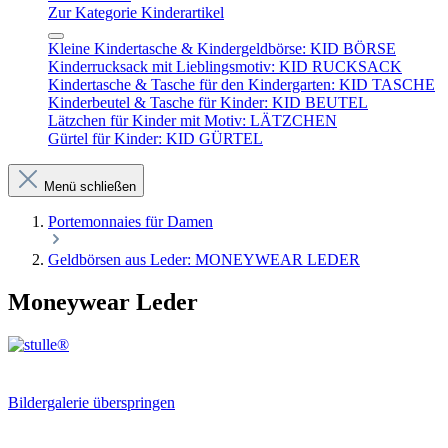
Zur Kategorie Kinderartikel
Kleine Kindertasche & Kindergeldbörse: KID BÖRSE
Kinderrucksack mit Lieblingsmotiv: KID RUCKSACK
Kindertasche & Tasche für den Kindergarten: KID TASCHE
Kinderbeutel & Tasche für Kinder: KID BEUTEL
Lätzchen für Kinder mit Motiv: LÄTZCHEN
Gürtel für Kinder: KID GÜRTEL
Menü schließen
Portemonnaies für Damen
Geldbörsen aus Leder: MONEYWEAR LEDER
Moneywear Leder
Bildergalerie überspringen