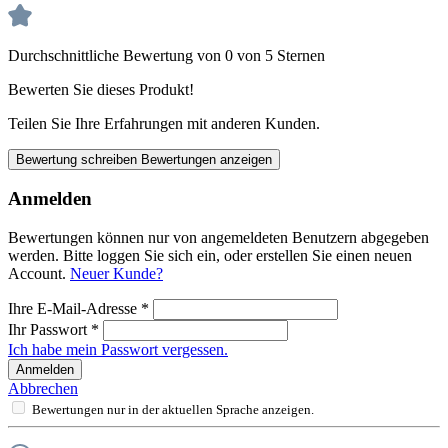
Durchschnittliche Bewertung von 0 von 5 Sternen
Bewerten Sie dieses Produkt!
Teilen Sie Ihre Erfahrungen mit anderen Kunden.
Bewertung schreiben
Bewertungen anzeigen
Anmelden
Bewertungen können nur von angemeldeten Benutzern abgegeben
werden. Bitte loggen Sie sich ein, oder erstellen Sie einen neuen
Account.
Neuer Kunde?
Ihre E-Mail-Adresse
*
Ihr Passwort
*
Ich habe mein Passwort vergessen.
Anmelden
Abbrechen
Bewertungen nur in der aktuellen Sprache anzeigen.