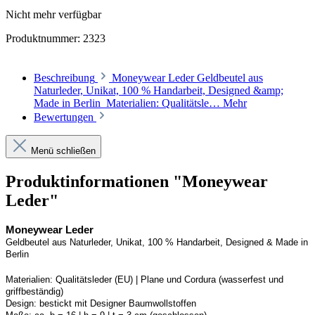
Nicht mehr verfügbar
Produktnummer:
2323
Beschreibung
Moneywear Leder Geldbeutel aus
Naturleder, Unikat, 100 % Handarbeit, Designed &amp;
Made in Berlin Materialien: Qualitätsle…
Mehr
Bewertungen
Menü schließen
Produktinformationen "Moneywear
Leder"
Moneywear
 Leder
Geldbeutel aus Naturleder, Unikat, 100 % Handarbeit, 
Designed
 & Made in 
Berlin
Materialien:
Qualitätsleder (EU) | Plane und 
Cordura
 (wasserfest und 
griffbeständig)
Design:
bestickt mit Designer Baumwollstoffen