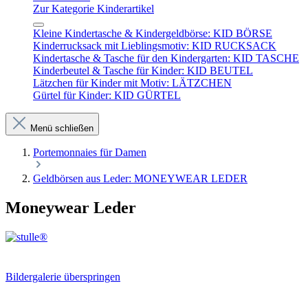
Zur Kategorie Kinderartikel
Kleine Kindertasche & Kindergeldbörse: KID BÖRSE
Kinderrucksack mit Lieblingsmotiv: KID RUCKSACK
Kindertasche & Tasche für den Kindergarten: KID TASCHE
Kinderbeutel & Tasche für Kinder: KID BEUTEL
Lätzchen für Kinder mit Motiv: LÄTZCHEN
Gürtel für Kinder: KID GÜRTEL
Menü schließen
Portemonnaies für Damen
Geldbörsen aus Leder: MONEYWEAR LEDER
Moneywear Leder
Bildergalerie überspringen