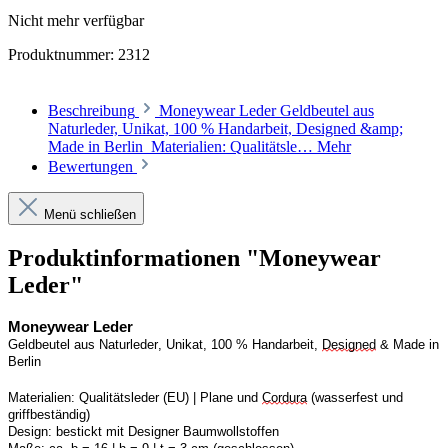
Nicht mehr verfügbar
Produktnummer:
2312
Beschreibung
Moneywear Leder Geldbeutel aus
Naturleder, Unikat, 100 % Handarbeit, Designed &amp;
Made in Berlin Materialien: Qualitätsle…
Mehr
Bewertungen
Menü schließen
Produktinformationen "Moneywear
Leder"
Moneywear
 Leder
Geldbeutel aus Naturleder, Unikat, 100 % Handarbeit, 
Designed
 & Made in 
Berlin
Materialien:
Qualitätsleder (EU) | Plane und 
Cordura
 (wasserfest und 
griffbeständig)
Design:
bestickt mit Designer Baumwollstoffen