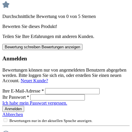
Durchschnittliche Bewertung von 0 von 5 Sternen
Bewerten Sie dieses Produkt!
Teilen Sie Ihre Erfahrungen mit anderen Kunden.
Bewertung schreiben
Bewertungen anzeigen
Anmelden
Bewertungen können nur von angemeldeten Benutzern abgegeben
werden. Bitte loggen Sie sich ein, oder erstellen Sie einen neuen
Account.
Neuer Kunde?
Ihre E-Mail-Adresse
*
Ihr Passwort
*
Ich habe mein Passwort vergessen.
Anmelden
Abbrechen
Bewertungen nur in der aktuellen Sprache anzeigen.