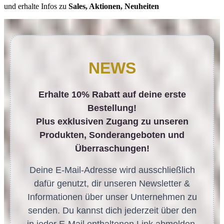
und erhalte Infos zu
Sales, Aktionen, Neuheiten
NEWS
Erhalte 10% Rabatt auf deine erste
Bestellung!
Plus exklusiven Zugang zu unseren
Produkten, Sonderangeboten und
Überraschungen!
Deine E-Mail-Adresse wird ausschließlich
dafür genutzt, dir unseren Newsletter &
Informationen über unser Unternehmen zu
senden. Du kannst dich jederzeit über den