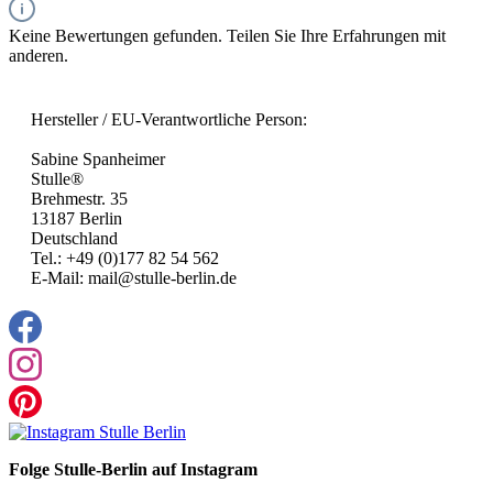
Keine Bewertungen gefunden. Teilen Sie Ihre Erfahrungen mit
anderen.
Hersteller / EU-Verantwortliche Person:
Sabine Spanheimer
Stulle®
Brehmestr. 35
13187 Berlin
Deutschland
Tel.: +49 (0)177 82 54 562
E-Mail: mail@stulle-berlin.de
Folge Stulle-Berlin auf Instagram