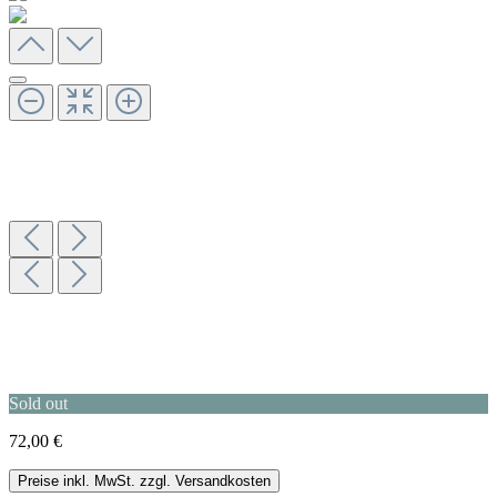
Sold out
72,00 €
Preise inkl. MwSt. zzgl. Versandkosten