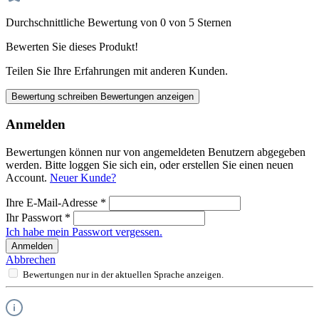
Durchschnittliche Bewertung von 0 von 5 Sternen
Bewerten Sie dieses Produkt!
Teilen Sie Ihre Erfahrungen mit anderen Kunden.
Bewertung schreiben
Bewertungen anzeigen
Anmelden
Bewertungen können nur von angemeldeten Benutzern abgegeben
werden. Bitte loggen Sie sich ein, oder erstellen Sie einen neuen
Account.
Neuer Kunde?
Ihre E-Mail-Adresse
*
Ihr Passwort
*
Ich habe mein Passwort vergessen.
Anmelden
Abbrechen
Bewertungen nur in der aktuellen Sprache anzeigen.