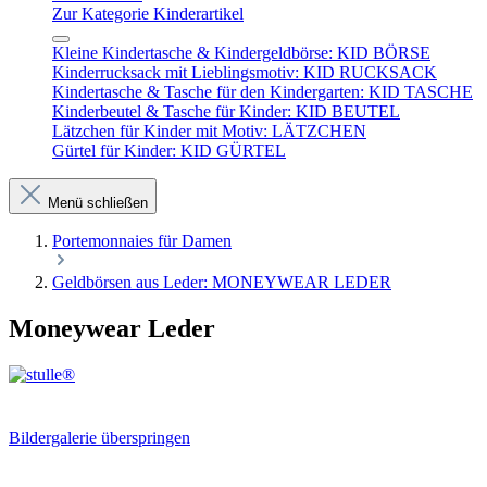
Zur Kategorie Kinderartikel
Kleine Kindertasche & Kindergeldbörse: KID BÖRSE
Kinderrucksack mit Lieblingsmotiv: KID RUCKSACK
Kindertasche & Tasche für den Kindergarten: KID TASCHE
Kinderbeutel & Tasche für Kinder: KID BEUTEL
Lätzchen für Kinder mit Motiv: LÄTZCHEN
Gürtel für Kinder: KID GÜRTEL
Menü schließen
Portemonnaies für Damen
Geldbörsen aus Leder: MONEYWEAR LEDER
Moneywear Leder
Bildergalerie überspringen