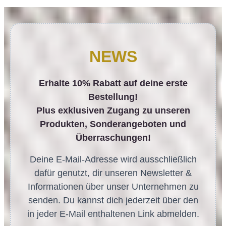
NEWS
Erhalte 10% Rabatt auf deine erste
Bestellung!
Plus exklusiven Zugang zu unseren
Produkten, Sonderangeboten und
Überraschungen!
Deine E-Mail-Adresse wird ausschließlich
dafür genutzt, dir unseren Newsletter &
Informationen über unser Unternehmen zu
senden. Du kannst dich jederzeit über den
in jeder E-Mail enthaltenen Link abmelden.