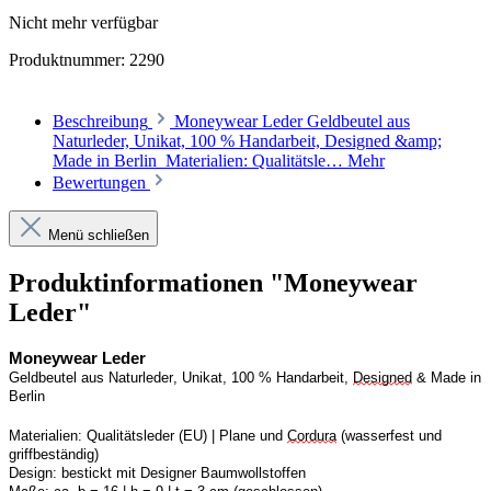
Nicht mehr verfügbar
Produktnummer:
2290
Beschreibung
Moneywear Leder Geldbeutel aus
Naturleder, Unikat, 100 % Handarbeit, Designed &amp;
Made in Berlin Materialien: Qualitätsle…
Mehr
Bewertungen
Menü schließen
Produktinformationen "Moneywear
Leder"
Moneywear
 Leder
Geldbeutel aus Naturleder, Unikat, 100 % Handarbeit, 
Designed
 & Made in 
Berlin
Materialien:
Qualitätsleder (EU) | Plane und 
Cordura
 (wasserfest und 
griffbeständig)
Design:
bestickt mit Designer Baumwollstoffen