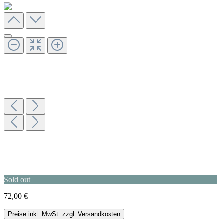
Sold out
72,00 €
Preise inkl. MwSt. zzgl. Versandkosten