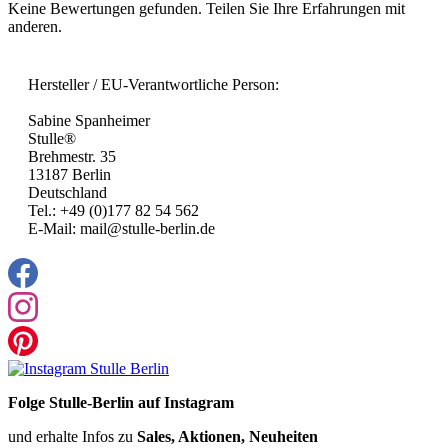
Keine Bewertungen gefunden. Teilen Sie Ihre Erfahrungen mit
anderen.
Hersteller / EU-Verantwortliche Person:
Sabine Spanheimer
Stulle®
Brehmestr. 35
13187 Berlin
Deutschland
Tel.: +49 (0)177 82 54 562
E-Mail: mail@stulle-berlin.de
Folge Stulle-Berlin auf Instagram
und erhalte Infos zu
Sales, Aktionen, Neuheiten