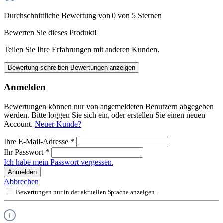
Durchschnittliche Bewertung von 0 von 5 Sternen
Bewerten Sie dieses Produkt!
Teilen Sie Ihre Erfahrungen mit anderen Kunden.
Bewertung schreiben
Bewertungen anzeigen
Anmelden
Bewertungen können nur von angemeldeten Benutzern abgegeben
werden. Bitte loggen Sie sich ein, oder erstellen Sie einen neuen
Account.
Neuer Kunde?
Ihre E-Mail-Adresse
*
Ihr Passwort
*
Ich habe mein Passwort vergessen.
Anmelden
Abbrechen
Bewertungen nur in der aktuellen Sprache anzeigen.