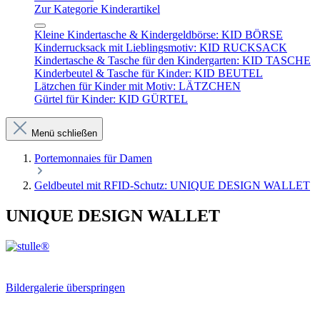
Zur Kategorie Kinderartikel
Kleine Kindertasche & Kindergeldbörse: KID BÖRSE
Kinderrucksack mit Lieblingsmotiv: KID RUCKSACK
Kindertasche & Tasche für den Kindergarten: KID TASCHE
Kinderbeutel & Tasche für Kinder: KID BEUTEL
Lätzchen für Kinder mit Motiv: LÄTZCHEN
Gürtel für Kinder: KID GÜRTEL
Menü schließen
Portemonnaies für Damen
Geldbeutel mit RFID-Schutz: UNIQUE DESIGN WALLET
UNIQUE DESIGN WALLET
Bildergalerie überspringen