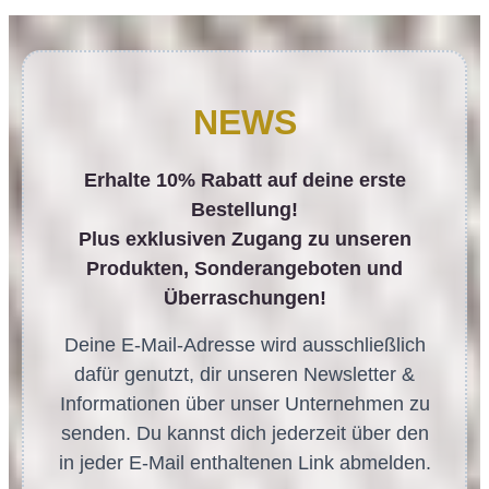
NEWS
Erhalte 10% Rabatt auf deine erste
Bestellung!
Plus exklusiven Zugang zu unseren
Produkten, Sonderangeboten und
Überraschungen!
Deine E-Mail-Adresse wird ausschließlich
dafür genutzt, dir unseren Newsletter &
Informationen über unser Unternehmen zu
senden. Du kannst dich jederzeit über den
in jeder E-Mail enthaltenen Link abmelden.