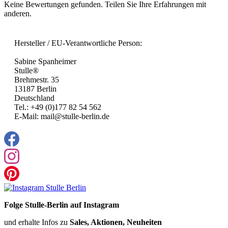
Keine Bewertungen gefunden. Teilen Sie Ihre Erfahrungen mit
anderen.
Hersteller / EU-Verantwortliche Person:
Sabine Spanheimer
Stulle®
Brehmestr. 35
13187 Berlin
Deutschland
Tel.: +49 (0)177 82 54 562
E-Mail: mail@stulle-berlin.de
Folge Stulle-Berlin auf Instagram
und erhalte Infos zu
Sales, Aktionen, Neuheiten