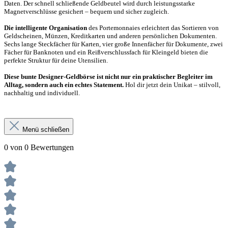
Daten. Der schnell schließende Geldbeutel wird durch leistungsstarke
Magnetverschlüsse gesichert – bequem und sicher zugleich.
Die intelligente Organisation
des Portemonnaies erleichtert das Sortieren von
Geldscheinen, Münzen, Kreditkarten und anderen persönlichen Dokumenten.
Sechs lange Steckfächer für Karten, vier große Innenfächer für Dokumente, zwei
Fächer für Banknoten und ein Reißverschlussfach für Kleingeld bieten die
perfekte Struktur für deine Utensilien.
Diese bunte Designer-Geldbörse ist nicht nur ein praktischer Begleiter im
Alltag, sondern auch ein echtes Statement.
Hol dir jetzt dein Unikat – stilvoll,
nachhaltig und individuell.
Menü schließen
0 von 0 Bewertungen