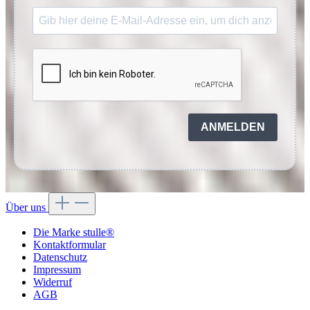
ANMELDEN
Über uns
Die Marke stulle®
Kontaktformular
Datenschutz
Impressum
Widerruf
AGB