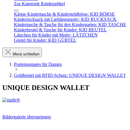
Zur Kategorie Kinderartikel
Kleine Kindertasche & Kindergeldbörse: KID BÖRSE
Kinderrucksack mit Lieblingsmotiv: KID RUCKSACK
Kindertasche & Tasche für den Kindergarten: KID TASCHE
Kinderbeutel & Tasche für Kinder: KID BEUTEL
Lätzchen für Kinder mit Motiv: LÄTZCHEN
Gürtel für Kinder: KID GÜRTEL
Menü schließen
Portemonnaies für Damen
Geldbeutel mit RFID-Schutz: UNIQUE DESIGN WALLET
UNIQUE DESIGN WALLET
Bildergalerie überspringen