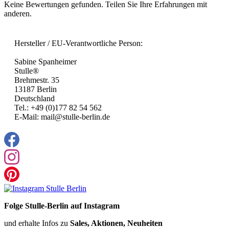
Keine Bewertungen gefunden. Teilen Sie Ihre Erfahrungen mit
anderen.
Hersteller / EU-Verantwortliche Person:
Sabine Spanheimer
Stulle®
Brehmestr. 35
13187 Berlin
Deutschland
Tel.: +49 (0)177 82 54 562
E-Mail: mail@stulle-berlin.de
Folge Stulle-Berlin auf Instagram
und erhalte Infos zu
Sales, Aktionen, Neuheiten