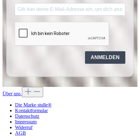
ANMELDEN
Über uns
Die Marke stulle®
Kontaktformular
Datenschutz
Impressum
Widerruf
AGB