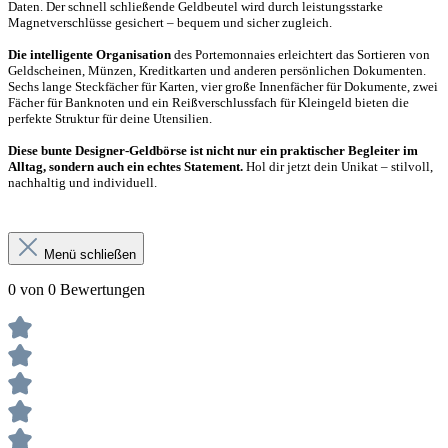
Daten. Der schnell schließende Geldbeutel wird durch leistungsstarke
Magnetverschlüsse gesichert – bequem und sicher zugleich.
Die intelligente Organisation
des Portemonnaies erleichtert das Sortieren von
Geldscheinen, Münzen, Kreditkarten und anderen persönlichen Dokumenten.
Sechs lange Steckfächer für Karten, vier große Innenfächer für Dokumente, zwei
Fächer für Banknoten und ein Reißverschlussfach für Kleingeld bieten die
perfekte Struktur für deine Utensilien.
Diese bunte Designer-Geldbörse ist nicht nur ein praktischer Begleiter im
Alltag, sondern auch ein echtes Statement.
Hol dir jetzt dein Unikat – stilvoll,
nachhaltig und individuell.
Menü schließen
0 von 0 Bewertungen