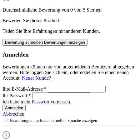
Durchschnittliche Bewertung von 0 von 5 Sternen
Bewerten Sie dieses Produkt!
Teilen Sie Ihre Erfahrungen mit anderen Kunden.
Bewertung schreiben
Bewertungen anzeigen
Anmelden
Bewertungen können nur von angemeldeten Benutzern abgegeben
werden. Bitte loggen Sie sich ein, oder erstellen Sie einen neuen
Account.
Neuer Kunde?
Ihre E-Mail-Adresse
*
Ihr Passwort
*
Ich habe mein Passwort vergessen.
Anmelden
Abbrechen
Bewertungen nur in der aktuellen Sprache anzeigen.