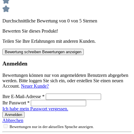
Durchschnittliche Bewertung von 0 von 5 Sternen
Bewerten Sie dieses Produkt!
Teilen Sie Ihre Erfahrungen mit anderen Kunden.
Bewertung schreiben
Bewertungen anzeigen
Anmelden
Bewertungen können nur von angemeldeten Benutzern abgegeben
werden. Bitte loggen Sie sich ein, oder erstellen Sie einen neuen
Account.
Neuer Kunde?
Ihre E-Mail-Adresse
*
Ihr Passwort
*
Ich habe mein Passwort vergessen.
Anmelden
Abbrechen
Bewertungen nur in der aktuellen Sprache anzeigen.