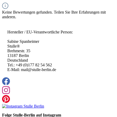
Keine Bewertungen gefunden. Teilen Sie Ihre Erfahrungen mit
anderen.
Hersteller / EU-Verantwortliche Person:
Sabine Spanheimer
Stulle®
Brehmestr. 35
13187 Berlin
Deutschland
Tel.: +49 (0)177 82 54 562
E-Mail: mail@stulle-berlin.de
Folge Stulle-Berlin auf Instagram