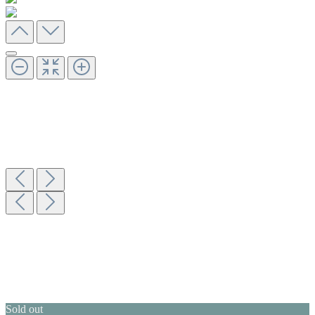
Sold out