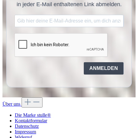
in jeder E-Mail enthaltenen Link abmelden.
ANMELDEN
Über uns
Die Marke stulle®
Kontaktformular
Datenschutz
Impressum
Widerruf