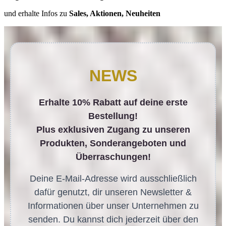
und erhalte Infos zu
Sales, Aktionen, Neuheiten
NEWS
Erhalte 10% Rabatt auf deine erste
Bestellung!
Plus exklusiven Zugang zu unseren
Produkten, Sonderangeboten und
Überraschungen!
Deine E-Mail-Adresse wird ausschließlich
dafür genutzt, dir unseren Newsletter &
Informationen über unser Unternehmen zu
senden. Du kannst dich jederzeit über den