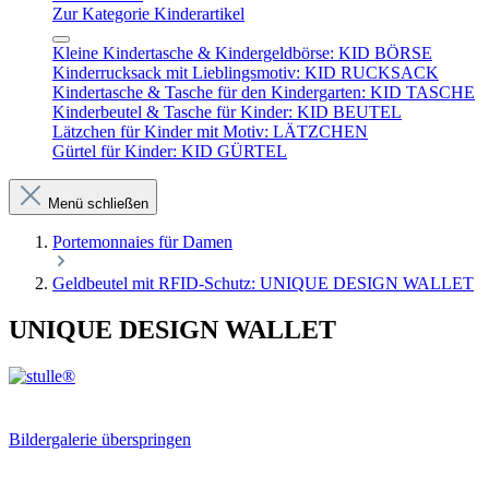
Zur Kategorie Kinderartikel
Kleine Kindertasche & Kindergeldbörse: KID BÖRSE
Kinderrucksack mit Lieblingsmotiv: KID RUCKSACK
Kindertasche & Tasche für den Kindergarten: KID TASCHE
Kinderbeutel & Tasche für Kinder: KID BEUTEL
Lätzchen für Kinder mit Motiv: LÄTZCHEN
Gürtel für Kinder: KID GÜRTEL
Menü schließen
Portemonnaies für Damen
Geldbeutel mit RFID-Schutz: UNIQUE DESIGN WALLET
UNIQUE DESIGN WALLET
Bildergalerie überspringen