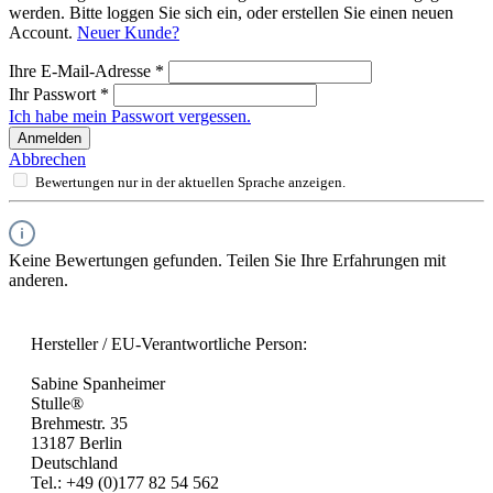
werden. Bitte loggen Sie sich ein, oder erstellen Sie einen neuen
Account.
Neuer Kunde?
Ihre E-Mail-Adresse
*
Ihr Passwort
*
Ich habe mein Passwort vergessen.
Anmelden
Abbrechen
Bewertungen nur in der aktuellen Sprache anzeigen.
Keine Bewertungen gefunden. Teilen Sie Ihre Erfahrungen mit
anderen.
Hersteller / EU-Verantwortliche Person:
Sabine Spanheimer
Stulle®
Brehmestr. 35
13187 Berlin
Deutschland
Tel.: +49 (0)177 82 54 562