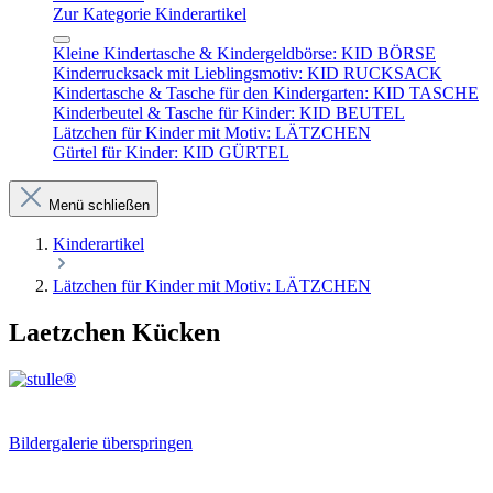
Zur Kategorie Kinderartikel
Kleine Kindertasche & Kindergeldbörse: KID BÖRSE
Kinderrucksack mit Lieblingsmotiv: KID RUCKSACK
Kindertasche & Tasche für den Kindergarten: KID TASCHE
Kinderbeutel & Tasche für Kinder: KID BEUTEL
Lätzchen für Kinder mit Motiv: LÄTZCHEN
Gürtel für Kinder: KID GÜRTEL
Menü schließen
Kinderartikel
Lätzchen für Kinder mit Motiv: LÄTZCHEN
Laetzchen Kücken
Bildergalerie überspringen