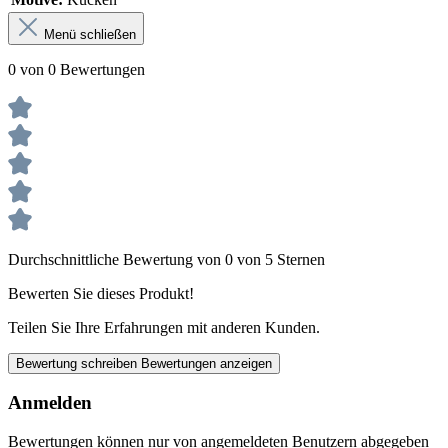
Menü schließen
0 von 0 Bewertungen
Durchschnittliche Bewertung von 0 von 5 Sternen
Bewerten Sie dieses Produkt!
Teilen Sie Ihre Erfahrungen mit anderen Kunden.
Bewertung schreiben
Bewertungen anzeigen
Anmelden
Bewertungen können nur von angemeldeten Benutzern abgegeben