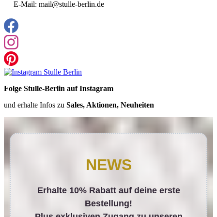
E-Mail: mail@stulle-berlin.de
Folge Stulle-Berlin auf Instagram
und erhalte Infos zu
Sales, Aktionen, Neuheiten
NEWS
Erhalte 10% Rabatt auf deine erste
Bestellung!
Plus exklusiven Zugang zu unseren