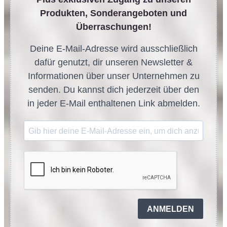
Produkten, Sonderangeboten und
Überraschungen!
Deine E-Mail-Adresse wird ausschließlich
dafür genutzt, dir unseren Newsletter &
Informationen über unser Unternehmen zu
senden. Du kannst dich jederzeit über den
in jeder E-Mail enthaltenen Link abmelden.
ANMELDEN