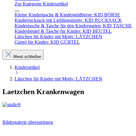
Zur Kategorie Kinderartikel
Kleine Kindertasche & Kindergeldbörse: KID BÖRSE
Kinderrucksack mit Lieblingsmotiv: KID RUCKSACK
Kindertasche & Tasche für den Kindergarten: KID TASCHE
Kinderbeutel & Tasche für Kinder: KID BEUTEL
Lätzchen für Kinder mit Motiv: LÄTZCHEN
Gürtel für Kinder: KID GÜRTEL
Menü schließen
Kinderartikel
Lätzchen für Kinder mit Motiv: LÄTZCHEN
Laetzchen Krankenwagen
Bildergalerie überspringen