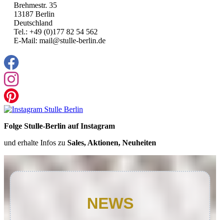
Brehmestr. 35
13187 Berlin
Deutschland
Tel.: +49 (0)177 82 54 562
E-Mail: mail@stulle-berlin.de
Folge Stulle-Berlin auf Instagram
und erhalte Infos zu
Sales, Aktionen, Neuheiten
NEWS