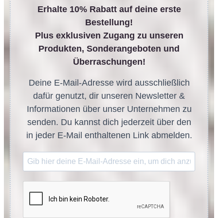
Erhalte 10% Rabatt auf deine erste
Bestellung!
Plus exklusiven Zugang zu unseren
Produkten, Sonderangeboten und
Überraschungen!
Deine E-Mail-Adresse wird ausschließlich
dafür genutzt, dir unseren Newsletter &
Informationen über unser Unternehmen zu
senden. Du kannst dich jederzeit über den
in jeder E-Mail enthaltenen Link abmelden.