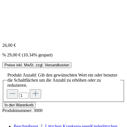
26,00 €
%
29,00 €
(10.34% gespart)
Preise inkl. MwSt. zzgl. Versandkosten
Produkt Anzahl: Gib den gewünschten Wert ein oder benutze
die Schaltflächen um die Anzahl zu erhöhen oder zu
reduzieren.
In den Warenkorb
Produktnummer:
3000
Beschreibung
Lätzchen KrankenwagenKinderlätzchen,