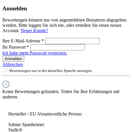
Anmelden
Bewertungen können nur von angemeldeten Benutzern abgegeben
werden. Bitte loggen Sie sich ein, oder erstellen Sie einen neuen
Account.
Neuer Kunde?
Ihre E-Mail-Adresse
*
Ihr Passwort
*
Ich habe mein Passwort vergessen.
Anmelden
Abbrechen
Bewertungen nur in der aktuellen Sprache anzeigen.
Keine Bewertungen gefunden. Teilen Sie Ihre Erfahrungen mit
anderen.
Hersteller / EU-Verantwortliche Person:
Sabine Spanheimer
Stulle®