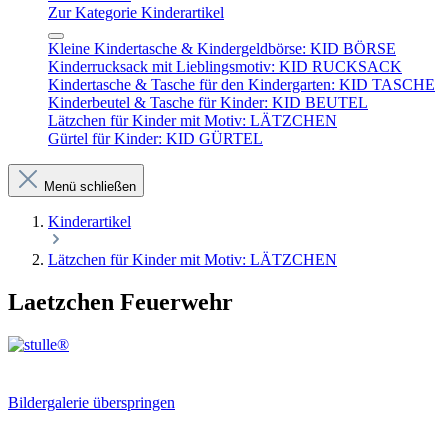
Zur Kategorie Kinderartikel
Kleine Kindertasche & Kindergeldbörse: KID BÖRSE
Kinderrucksack mit Lieblingsmotiv: KID RUCKSACK
Kindertasche & Tasche für den Kindergarten: KID TASCHE
Kinderbeutel & Tasche für Kinder: KID BEUTEL
Lätzchen für Kinder mit Motiv: LÄTZCHEN
Gürtel für Kinder: KID GÜRTEL
Menü schließen
Kinderartikel
Lätzchen für Kinder mit Motiv: LÄTZCHEN
Laetzchen Feuerwehr
Bildergalerie überspringen