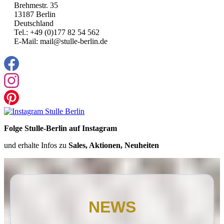
Brehmestr. 35
13187 Berlin
Deutschland
Tel.: +49 (0)177 82 54 562
E-Mail: mail@stulle-berlin.de
Folge Stulle-Berlin auf Instagram
und erhalte Infos zu
Sales, Aktionen, Neuheiten
NEWS