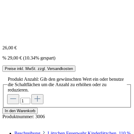
26,00 €
%
29,00 €
(10.34% gespart)
Preise inkl. MwSt. zzgl. Versandkosten
Produkt Anzahl: Gib den gewünschten Wert ein oder benutze
die Schaltflächen um die Anzahl zu erhöhen oder zu
reduzieren.
In den Warenkorb
Produktnummer:
3006
Beschreibung
Lätzchen Feuerwehr Kinderlätzchen, 110 %