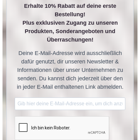
Erhalte 10% Rabatt auf deine erste
Bestellung!
Plus exklusiven Zugang zu unseren
Produkten, Sonderangeboten und
Überraschungen!
Deine E-Mail-Adresse wird ausschließlich
dafür genutzt, dir unseren Newsletter &
Informationen über unser Unternehmen zu
senden. Du kannst dich jederzeit über den
in jeder E-Mail enthaltenen Link abmelden.