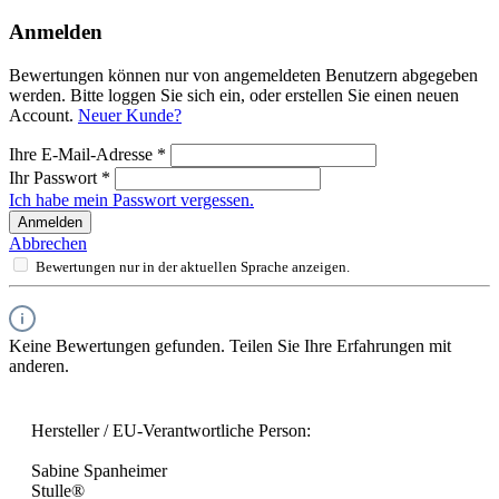
Anmelden
Bewertungen können nur von angemeldeten Benutzern abgegeben
werden. Bitte loggen Sie sich ein, oder erstellen Sie einen neuen
Account.
Neuer Kunde?
Ihre E-Mail-Adresse
*
Ihr Passwort
*
Ich habe mein Passwort vergessen.
Anmelden
Abbrechen
Bewertungen nur in der aktuellen Sprache anzeigen.
Keine Bewertungen gefunden. Teilen Sie Ihre Erfahrungen mit
anderen.
Hersteller / EU-Verantwortliche Person:
Sabine Spanheimer
Stulle®