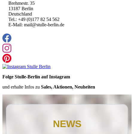
Brehmestr. 35
13187 Berlin
Deutschland
Tel.: +49 (0)177 82 54 562
E-Mail: mail@stulle-berlin.de
Folge Stulle-Berlin auf Instagram
und erhalte Infos zu
Sales, Aktionen, Neuheiten
NEWS