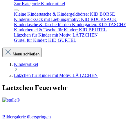
Zur Kategorie Kinderartikel
Kleine Kindertasche & Kindergeldbörse: KID BÖRSE
Kinderrucksack mit Lieblingsmotiv: KID RUCKSACK
Kindertasche & Tasche für den Kindergarten: KID TASCHE
Kinderbeutel & Tasche für Kinder: KID BEUTEL
Lätzchen für Kinder mit Motiv: LÄTZCHEN
Gürtel für Kinder: KID GÜRTEL
Menü schließen
Kinderartikel
Lätzchen für Kinder mit Motiv: LÄTZCHEN
Laetzchen Feuerwehr
Bildergalerie überspringen