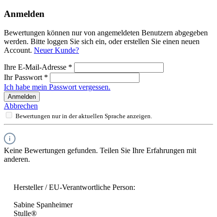
Anmelden
Bewertungen können nur von angemeldeten Benutzern abgegeben
werden. Bitte loggen Sie sich ein, oder erstellen Sie einen neuen
Account.
Neuer Kunde?
Ihre E-Mail-Adresse
*
Ihr Passwort
*
Ich habe mein Passwort vergessen.
Anmelden
Abbrechen
Bewertungen nur in der aktuellen Sprache anzeigen.
Keine Bewertungen gefunden. Teilen Sie Ihre Erfahrungen mit
anderen.
Hersteller / EU-Verantwortliche Person:
Sabine Spanheimer
Stulle®