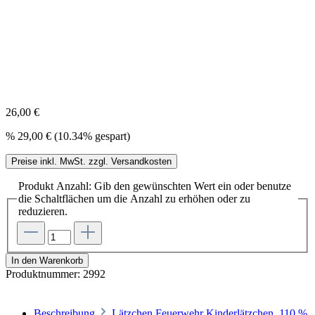
26,00 €
%
29,00 €
(10.34% gespart)
Preise inkl. MwSt. zzgl. Versandkosten
Produkt Anzahl: Gib den gewünschten Wert ein oder benutze
die Schaltflächen um die Anzahl zu erhöhen oder zu
reduzieren.
In den Warenkorb
Produktnummer:
2992
Beschreibung
Lätzchen Feuerwehr Kinderlätzchen, 110 %