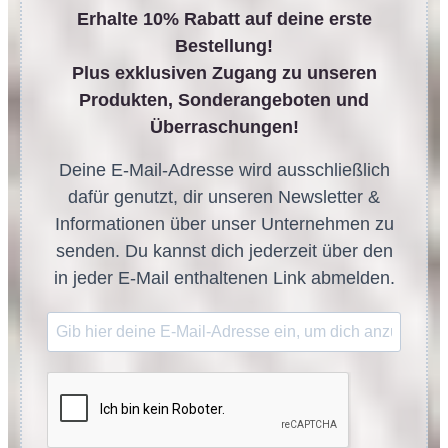
Erhalte 10% Rabatt auf deine erste
Bestellung!
Plus exklusiven Zugang zu unseren
Produkten, Sonderangeboten und
Überraschungen!
Deine E-Mail-Adresse wird ausschließlich
dafür genutzt, dir unseren Newsletter &
Informationen über unser Unternehmen zu
senden. Du kannst dich jederzeit über den
in jeder E-Mail enthaltenen Link abmelden.