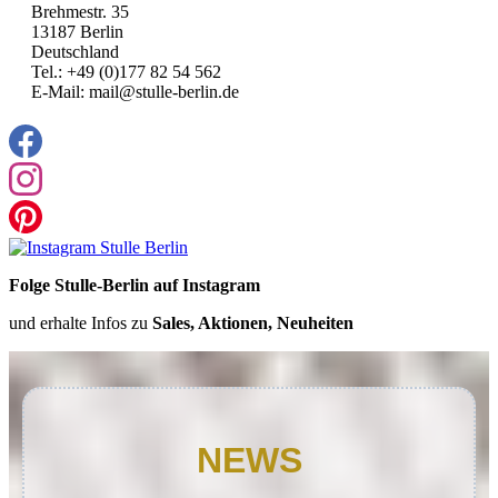
Brehmestr. 35
13187 Berlin
Deutschland
Tel.: +49 (0)177 82 54 562
E-Mail: mail@stulle-berlin.de
Folge Stulle-Berlin auf Instagram
und erhalte Infos zu
Sales, Aktionen, Neuheiten
NEWS