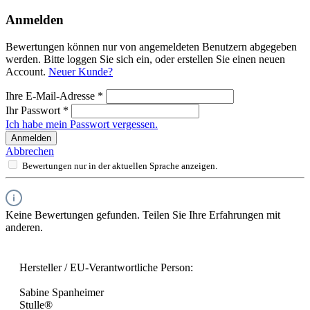
Anmelden
Bewertungen können nur von angemeldeten Benutzern abgegeben
werden. Bitte loggen Sie sich ein, oder erstellen Sie einen neuen
Account.
Neuer Kunde?
Ihre E-Mail-Adresse
*
Ihr Passwort
*
Ich habe mein Passwort vergessen.
Anmelden
Abbrechen
Bewertungen nur in der aktuellen Sprache anzeigen.
Keine Bewertungen gefunden. Teilen Sie Ihre Erfahrungen mit
anderen.
Hersteller / EU-Verantwortliche Person:
Sabine Spanheimer
Stulle®