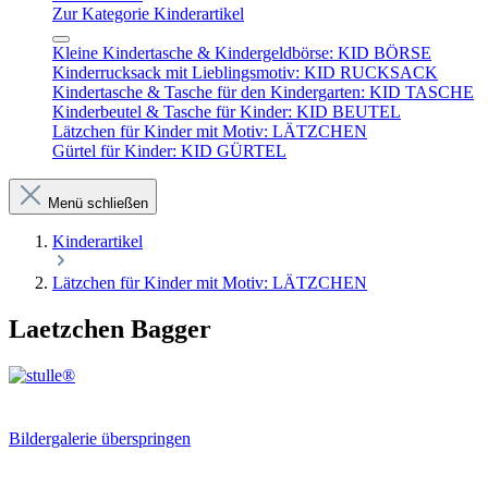
Zur Kategorie Kinderartikel
Kleine Kindertasche & Kindergeldbörse: KID BÖRSE
Kinderrucksack mit Lieblingsmotiv: KID RUCKSACK
Kindertasche & Tasche für den Kindergarten: KID TASCHE
Kinderbeutel & Tasche für Kinder: KID BEUTEL
Lätzchen für Kinder mit Motiv: LÄTZCHEN
Gürtel für Kinder: KID GÜRTEL
Menü schließen
Kinderartikel
Lätzchen für Kinder mit Motiv: LÄTZCHEN
Laetzchen Bagger
Bildergalerie überspringen