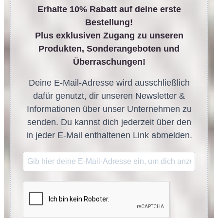
Erhalte 10% Rabatt auf deine erste
Bestellung!
Plus exklusiven Zugang zu unseren
Produkten, Sonderangeboten und
Überraschungen!
Deine E-Mail-Adresse wird ausschließlich
dafür genutzt, dir unseren Newsletter &
Informationen über unser Unternehmen zu
senden. Du kannst dich jederzeit über den
in jeder E-Mail enthaltenen Link abmelden.