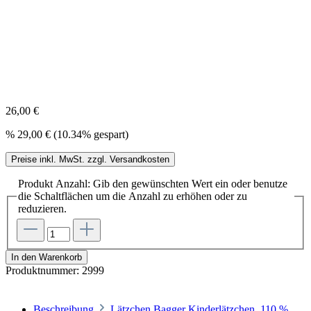
26,00 €
%
29,00 €
(10.34% gespart)
Preise inkl. MwSt. zzgl. Versandkosten
Produkt Anzahl: Gib den gewünschten Wert ein oder benutze
die Schaltflächen um die Anzahl zu erhöhen oder zu
reduzieren.
In den Warenkorb
Produktnummer:
2999
Beschreibung
Lätzchen Bagger Kinderlätzchen, 110 %