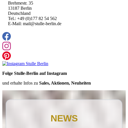
Brehmestr. 35
13187 Berlin
Deutschland
Tel.: +49 (0)177 82 54 562
E-Mail: mail@stulle-berlin.de
Folge Stulle-Berlin auf Instagram
und erhalte Infos zu
Sales, Aktionen, Neuheiten
NEWS