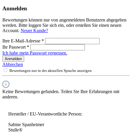
Anmelden
Bewertungen können nur von angemeldeten Benutzern abgegeben
werden. Bitte loggen Sie sich ein, oder erstellen Sie einen neuen
Account.
Neuer Kunde?
Ihre E-Mail-Adresse
*
Ihr Passwort
*
Ich habe mein Passwort vergessen.
Anmelden
Abbrechen
Bewertungen nur in der aktuellen Sprache anzeigen.
Keine Bewertungen gefunden. Teilen Sie Ihre Erfahrungen mit
anderen.
Hersteller / EU-Verantwortliche Person:
Sabine Spanheimer
Stulle®