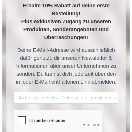
Erhalte 10% Rabatt auf deine erste
Bestellung!
Plus exklusiven Zugang zu unseren
Produkten, Sonderangeboten und
Überraschungen!
Deine E-Mail-Adresse wird ausschließlich
dafür genutzt, dir unseren Newsletter &
Informationen über unser Unternehmen zu
senden. Du kannst dich jederzeit über den
in jeder E-Mail enthaltenen Link abmelden.