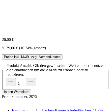
26,00 €
%
29,00 €
(10.34% gespart)
Preise inkl. MwSt. zzgl. Versandkosten
Produkt Anzahl: Gib den gewünschten Wert ein oder benutze
die Schaltflächen um die Anzahl zu erhöhen oder zu
reduzieren.
In den Warenkorb
Produktnummer:
2975
Beschreibung
Lätzchen Bagger Kinderlätzchen, 110 %