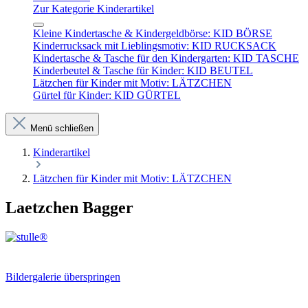
Zur Kategorie Kinderartikel
Kleine Kindertasche & Kindergeldbörse: KID BÖRSE
Kinderrucksack mit Lieblingsmotiv: KID RUCKSACK
Kindertasche & Tasche für den Kindergarten: KID TASCHE
Kinderbeutel & Tasche für Kinder: KID BEUTEL
Lätzchen für Kinder mit Motiv: LÄTZCHEN
Gürtel für Kinder: KID GÜRTEL
Menü schließen
Kinderartikel
Lätzchen für Kinder mit Motiv: LÄTZCHEN
Laetzchen Bagger
Bildergalerie überspringen