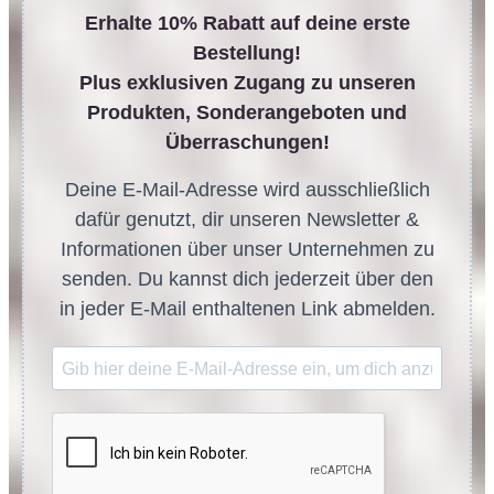
Erhalte 10% Rabatt auf deine erste
Bestellung!
Plus exklusiven Zugang zu unseren
Produkten, Sonderangeboten und
Überraschungen!
Deine E-Mail-Adresse wird ausschließlich
dafür genutzt, dir unseren Newsletter &
Informationen über unser Unternehmen zu
senden. Du kannst dich jederzeit über den
in jeder E-Mail enthaltenen Link abmelden.