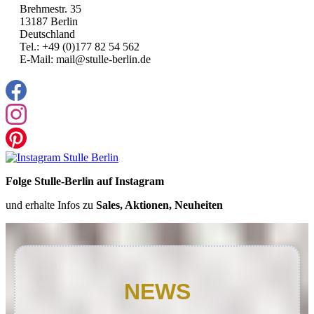
Brehmestr. 35
13187 Berlin
Deutschland
Tel.: +49 (0)177 82 54 562
E-Mail: mail@stulle-berlin.de
Folge Stulle-Berlin auf Instagram
und erhalte Infos zu
Sales, Aktionen, Neuheiten
NEWS