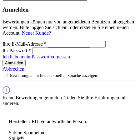
Anmelden
Bewertungen können nur von angemeldeten Benutzern abgegeben
werden. Bitte loggen Sie sich ein, oder erstellen Sie einen neuen
Account.
Neuer Kunde?
Ihre E-Mail-Adresse
*
Ihr Passwort
*
Ich habe mein Passwort vergessen.
Anmelden
Abbrechen
Bewertungen nur in der aktuellen Sprache anzeigen.
Keine Bewertungen gefunden. Teilen Sie Ihre Erfahrungen mit
anderen.
Hersteller / EU-Verantwortliche Person:
Sabine Spanheimer
Stulle®