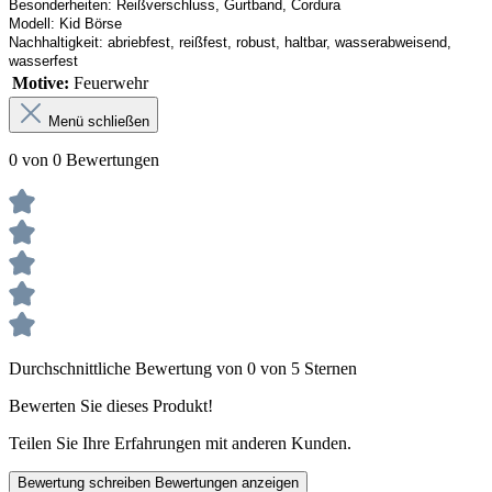
Besonderheiten:
Reißverschluss
, Gurtband, 
Cordura
Modell:
Kid 
Börse
Nachhaltigkeit:
abriebfest, reißfest, robust
,
 haltbar, wasserabweisend, 
wasserfest
Motive:
Feuerwehr
Menü schließen
0 von 0 Bewertungen
Durchschnittliche Bewertung von 0 von 5 Sternen
Bewerten Sie dieses Produkt!
Teilen Sie Ihre Erfahrungen mit anderen Kunden.
Bewertung schreiben
Bewertungen anzeigen