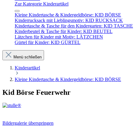
Zur Kategorie Kinderartikel
Kleine Kindertasche & Kindergeldbörse: KID BÖRSE
Kinderrucksack mit Lieblingsmotiv: KID RUCKSACK
Kindertasche & Tasche für den Kindergarten: KID TASCHE
Kinderbeutel & Tasche für Kinder: KID BEUTEL
Lätzchen für Kinder mit Motiv: LÄTZCHEN
Gürtel für Kinder: KID GÜRTEL
Menü schließen
Kinderartikel
Kleine Kindertasche & Kindergeldbörse: KID BÖRSE
Kid Börse Feuerwehr
Bildergalerie überspringen