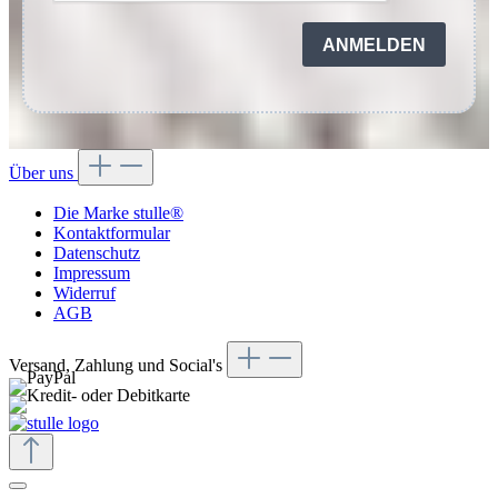
ANMELDEN
Über uns
Die Marke stulle®
Kontaktformular
Datenschutz
Impressum
Widerruf
AGB
Versand, Zahlung und Social's