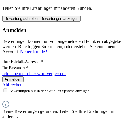
Teilen Sie Ihre Erfahrungen mit anderen Kunden.
Bewertung schreiben
Bewertungen anzeigen
Anmelden
Bewertungen können nur von angemeldeten Benutzern abgegeben
werden. Bitte loggen Sie sich ein, oder erstellen Sie einen neuen
Account.
Neuer Kunde?
Ihre E-Mail-Adresse
*
Ihr Passwort
*
Ich habe mein Passwort vergessen.
Anmelden
Abbrechen
Bewertungen nur in der aktuellen Sprache anzeigen.
Keine Bewertungen gefunden. Teilen Sie Ihre Erfahrungen mit
anderen.