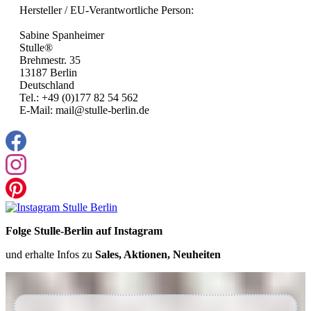
Hersteller / EU-Verantwortliche Person:
Sabine Spanheimer
Stulle®
Brehmestr. 35
13187 Berlin
Deutschland
Tel.: +49 (0)177 82 54 562
E-Mail: mail@stulle-berlin.de
Folge Stulle-Berlin auf Instagram
und erhalte Infos zu
Sales, Aktionen, Neuheiten