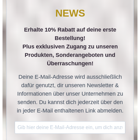
NEWS
Erhalte 10% Rabatt auf deine erste
Bestellung!
Plus exklusiven Zugang zu unseren
Produkten, Sonderangeboten und
Überraschungen!
Deine E-Mail-Adresse wird ausschließlich
dafür genutzt, dir unseren Newsletter &
Informationen über unser Unternehmen zu
senden. Du kannst dich jederzeit über den
in jeder E-Mail enthaltenen Link abmelden.