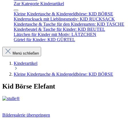
Zur Kategorie Kinderartikel
Kleine Kindertasche & Kindergeldbörse: KID BÖRSE
Kinderrucksack mit Lieblingsmotiv: KID RUCKSACK
Kindertasche & Tasche für den Kindergarten: KID TASCHE
Kinderbeutel & Tasche für Kinder: KID BEUTEL
Lätzchen für Kinder mit Motiv: LÄTZCHEN
Gürtel für Kinder: KID GÜRTEL
Menü schließen
Kinderartikel
Kleine Kindertasche & Kindergeldbörse: KID BÖRSE
Kid Börse Elefant
Bildergalerie überspringen