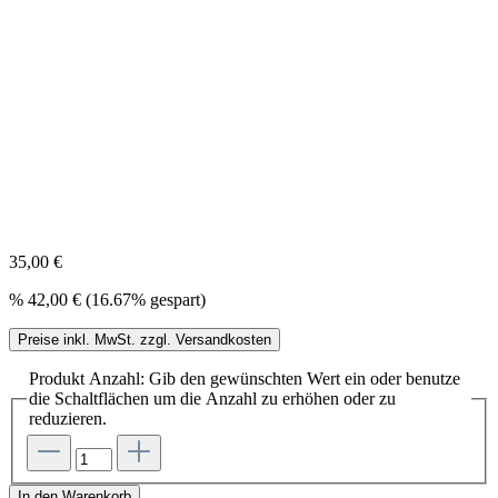
35,00 €
%
42,00 €
(16.67% gespart)
Preise inkl. MwSt. zzgl. Versandkosten
Produkt Anzahl: Gib den gewünschten Wert ein oder benutze
die Schaltflächen um die Anzahl zu erhöhen oder zu
reduzieren.
In den Warenkorb