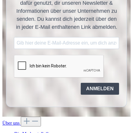
dafür genutzt, dir unseren Newsletter &
Informationen über unser Unternehmen zu
senden. Du kannst dich jederzeit über den
in jeder E-Mail enthaltenen Link abmelden.
ANMELDEN
Über uns