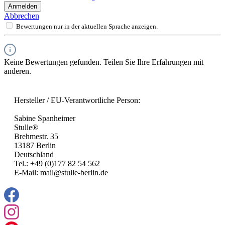
Anmelden
Abbrechen
Bewertungen nur in der aktuellen Sprache anzeigen.
Keine Bewertungen gefunden. Teilen Sie Ihre Erfahrungen mit
anderen.
Hersteller / EU-Verantwortliche Person:
Sabine Spanheimer
Stulle®
Brehmestr. 35
13187 Berlin
Deutschland
Tel.: +49 (0)177 82 54 562
E-Mail: mail@stulle-berlin.de