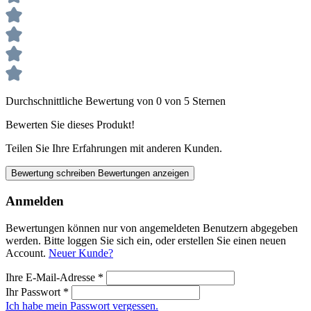
Durchschnittliche Bewertung von 0 von 5 Sternen
Bewerten Sie dieses Produkt!
Teilen Sie Ihre Erfahrungen mit anderen Kunden.
Bewertung schreiben
Bewertungen anzeigen
Anmelden
Bewertungen können nur von angemeldeten Benutzern abgegeben
werden. Bitte loggen Sie sich ein, oder erstellen Sie einen neuen
Account.
Neuer Kunde?
Ihre E-Mail-Adresse
*
Ihr Passwort
*
Ich habe mein Passwort vergessen.