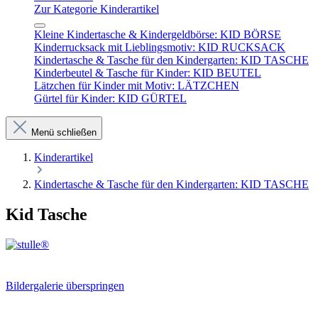
Zur Kategorie Kinderartikel
Kleine Kindertasche & Kindergeldbörse: KID BÖRSE
Kinderrucksack mit Lieblingsmotiv: KID RUCKSACK
Kindertasche & Tasche für den Kindergarten: KID TASCHE
Kinderbeutel & Tasche für Kinder: KID BEUTEL
Lätzchen für Kinder mit Motiv: LÄTZCHEN
Gürtel für Kinder: KID GÜRTEL
Menü schließen
Kinderartikel
Kindertasche & Tasche für den Kindergarten: KID TASCHE
Kid Tasche
Bildergalerie überspringen