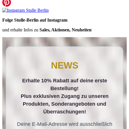
Folge Stulle-Berlin auf Instagram
und erhalte Infos zu
Sales, Aktionen, Neuheiten
NEWS
Erhalte 10% Rabatt auf deine erste
Bestellung!
Plus exklusiven Zugang zu unseren
Produkten, Sonderangeboten und
Überraschungen!
Deine E-Mail-Adresse wird ausschließlich