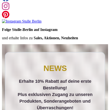
Folge Stulle-Berlin auf Instagram
und erhalte Infos zu
Sales, Aktionen, Neuheiten
NEWS
Erhalte 10% Rabatt auf deine erste
Bestellung!
Plus exklusiven Zugang zu unseren
Produkten, Sonderangeboten und
Überraschungen!