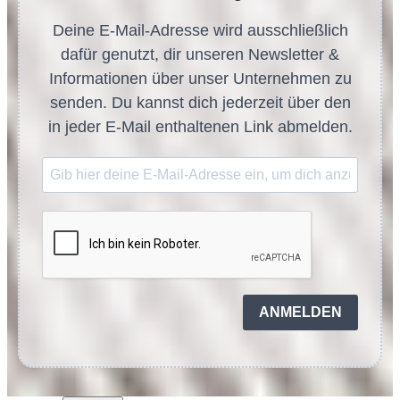
Deine E-Mail-Adresse wird ausschließlich
dafür genutzt, dir unseren Newsletter &
Informationen über unser Unternehmen zu
senden. Du kannst dich jederzeit über den
in jeder E-Mail enthaltenen Link abmelden.
ANMELDEN