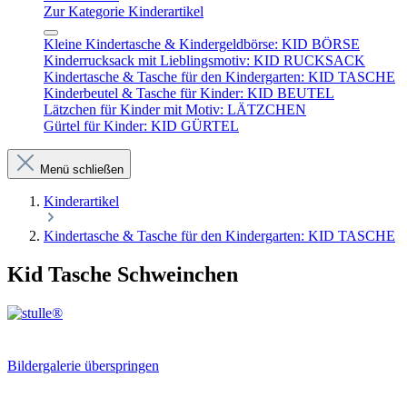
Zur Kategorie Kinderartikel
Kleine Kindertasche & Kindergeldbörse: KID BÖRSE
Kinderrucksack mit Lieblingsmotiv: KID RUCKSACK
Kindertasche & Tasche für den Kindergarten: KID TASCHE
Kinderbeutel & Tasche für Kinder: KID BEUTEL
Lätzchen für Kinder mit Motiv: LÄTZCHEN
Gürtel für Kinder: KID GÜRTEL
Menü schließen
Kinderartikel
Kindertasche & Tasche für den Kindergarten: KID TASCHE
Kid Tasche Schweinchen
Bildergalerie überspringen