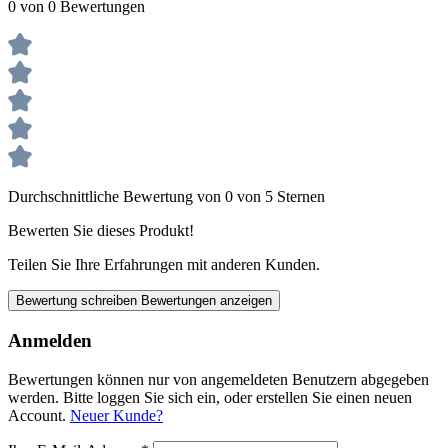
0 von 0 Bewertungen
Durchschnittliche Bewertung von 0 von 5 Sternen
Bewerten Sie dieses Produkt!
Teilen Sie Ihre Erfahrungen mit anderen Kunden.
Bewertung schreiben
Bewertungen anzeigen
Anmelden
Bewertungen können nur von angemeldeten Benutzern abgegeben
werden. Bitte loggen Sie sich ein, oder erstellen Sie einen neuen
Account.
Neuer Kunde?