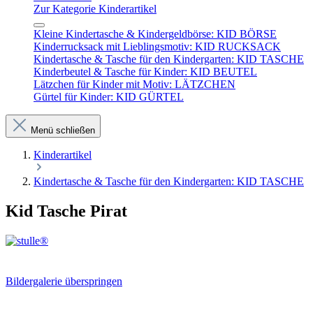
Zur Kategorie Kinderartikel
Kleine Kindertasche & Kindergeldbörse: KID BÖRSE
Kinderrucksack mit Lieblingsmotiv: KID RUCKSACK
Kindertasche & Tasche für den Kindergarten: KID TASCHE
Kinderbeutel & Tasche für Kinder: KID BEUTEL
Lätzchen für Kinder mit Motiv: LÄTZCHEN
Gürtel für Kinder: KID GÜRTEL
Menü schließen
Kinderartikel
Kindertasche & Tasche für den Kindergarten: KID TASCHE
Kid Tasche Pirat
Bildergalerie überspringen