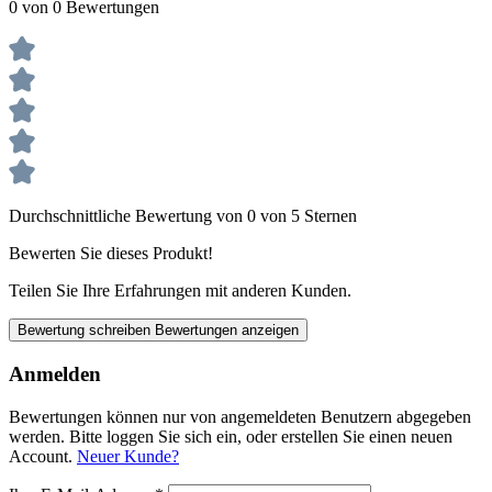
0 von 0 Bewertungen
Durchschnittliche Bewertung von 0 von 5 Sternen
Bewerten Sie dieses Produkt!
Teilen Sie Ihre Erfahrungen mit anderen Kunden.
Bewertung schreiben
Bewertungen anzeigen
Anmelden
Bewertungen können nur von angemeldeten Benutzern abgegeben
werden. Bitte loggen Sie sich ein, oder erstellen Sie einen neuen
Account.
Neuer Kunde?