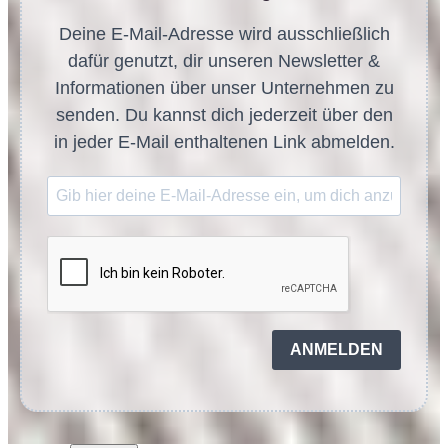
Deine E-Mail-Adresse wird ausschließlich
dafür genutzt, dir unseren Newsletter &
Informationen über unser Unternehmen zu
senden. Du kannst dich jederzeit über den
in jeder E-Mail enthaltenen Link abmelden.
ANMELDEN