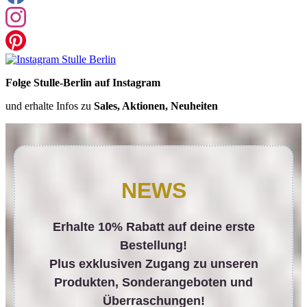
Folge Stulle-Berlin auf Instagram
und erhalte Infos zu
Sales, Aktionen, Neuheiten
NEWS
Erhalte 10% Rabatt auf deine erste
Bestellung!
Plus exklusiven Zugang zu unseren
Produkten, Sonderangeboten und
Überraschungen!