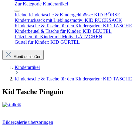
Zur Kategorie Kinderartikel
Kleine Kindertasche & Kindergeldbörse: KID BÖRSE
Kinderrucksack mit Lieblingsmotiv: KID RUCKSACK
Kindertasche & Tasche für den Kindergarten: KID TASCHE
Kinderbeutel & Tasche für Kinder: KID BEUTEL
Lätzchen für Kinder mit Motiv: LÄTZCHEN
Gürtel für Kinder: KID GÜRTEL
Menü schließen
Kinderartikel
Kindertasche & Tasche für den Kindergarten: KID TASCHE
Kid Tasche Pinguin
Bildergalerie überspringen