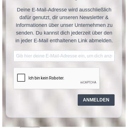
Deine E-Mail-Adresse wird ausschließlich
dafür genutzt, dir unseren Newsletter &
Informationen über unser Unternehmen zu
senden. Du kannst dich jederzeit über den
in jeder E-Mail enthaltenen Link abmelden.
ANMELDEN