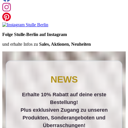
Folge Stulle-Berlin auf Instagram
und erhalte Infos zu
Sales, Aktionen, Neuheiten
NEWS
Erhalte 10% Rabatt auf deine erste
Bestellung!
Plus exklusiven Zugang zu unseren
Produkten, Sonderangeboten und
Überraschungen!