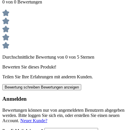
0 von 0 Bewertungen
Durchschnittliche Bewertung von 0 von 5 Sternen
Bewerten Sie dieses Produkt!
Teilen Sie Ihre Erfahrungen mit anderen Kunden.
Bewertung schreiben
Bewertungen anzeigen
Anmelden
Bewertungen können nur von angemeldeten Benutzern abgegeben
werden. Bitte loggen Sie sich ein, oder erstellen Sie einen neuen
Account.
Neuer Kunde?