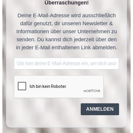
Überraschungen!
Deine E-Mail-Adresse wird ausschließlich
dafür genutzt, dir unseren Newsletter &
Informationen über unser Unternehmen zu
senden. Du kannst dich jederzeit über den
in jeder E-Mail enthaltenen Link abmelden.
ANMELDEN