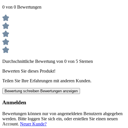
0 von 0 Bewertungen
Durchschnittliche Bewertung von 0 von 5 Sternen
Bewerten Sie dieses Produkt!
Teilen Sie Ihre Erfahrungen mit anderen Kunden.
Bewertung schreiben
Bewertungen anzeigen
Anmelden
Bewertungen können nur von angemeldeten Benutzern abgegeben
werden. Bitte loggen Sie sich ein, oder erstellen Sie einen neuen
Account.
Neuer Kunde?