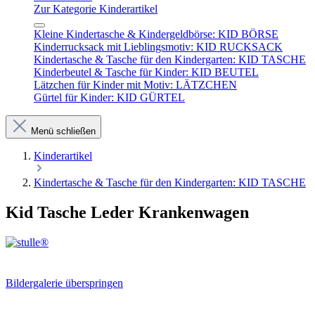
Zur Kategorie Kinderartikel
Kleine Kindertasche & Kindergeldbörse: KID BÖRSE
Kinderrucksack mit Lieblingsmotiv: KID RUCKSACK
Kindertasche & Tasche für den Kindergarten: KID TASCHE
Kinderbeutel & Tasche für Kinder: KID BEUTEL
Lätzchen für Kinder mit Motiv: LÄTZCHEN
Gürtel für Kinder: KID GÜRTEL
Menü schließen
Kinderartikel
Kindertasche & Tasche für den Kindergarten: KID TASCHE
Kid Tasche Leder Krankenwagen
Bildergalerie überspringen