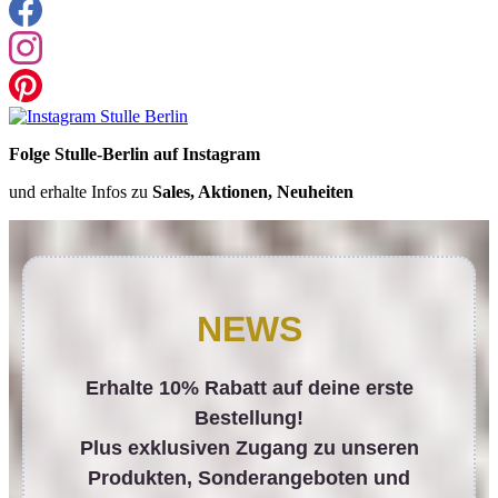
Folge Stulle-Berlin auf Instagram
und erhalte Infos zu
Sales, Aktionen, Neuheiten
NEWS
Erhalte 10% Rabatt auf deine erste
Bestellung!
Plus exklusiven Zugang zu unseren
Produkten, Sonderangeboten und