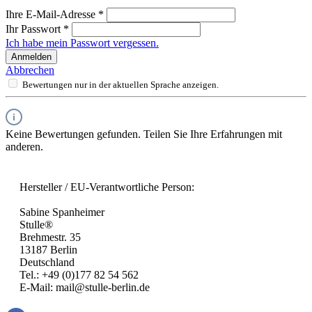
Ihre E-Mail-Adresse
*
Ihr Passwort
*
Ich habe mein Passwort vergessen.
Anmelden
Abbrechen
Bewertungen nur in der aktuellen Sprache anzeigen.
Keine Bewertungen gefunden. Teilen Sie Ihre Erfahrungen mit
anderen.
Hersteller / EU-Verantwortliche Person:
Sabine Spanheimer
Stulle®
Brehmestr. 35
13187 Berlin
Deutschland
Tel.: +49 (0)177 82 54 562
E-Mail: mail@stulle-berlin.de