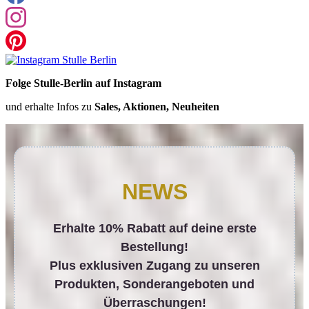
Folge Stulle-Berlin auf Instagram
und erhalte Infos zu
Sales, Aktionen, Neuheiten
NEWS
Erhalte 10% Rabatt auf deine erste
Bestellung!
Plus exklusiven Zugang zu unseren
Produkten, Sonderangeboten und
Überraschungen!