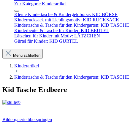
Zur Kategorie Kinderartikel
Kleine Kindertasche & Kindergeldbörse: KID BÖRSE
Kinderrucksack mit Lieblingsmotiv: KID RUCKSACK
Kindertasche & Tasche für den Kindergarten: KID TASCHE
Kinderbeutel & Tasche für Kinder: KID BEUTEL
Lätzchen für Kinder mit Motiv: LÄTZCHEN
Gürtel für Kinder: KID GÜRTEL
Menü schließen
Kinderartikel
Kindertasche & Tasche für den Kindergarten: KID TASCHE
Kid Tasche Erdbeere
Bildergalerie überspringen