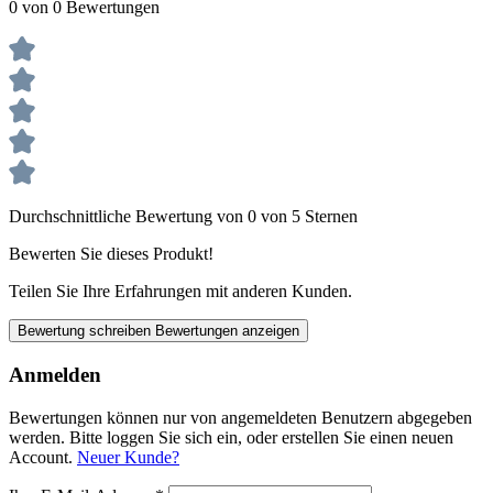
0 von 0 Bewertungen
Durchschnittliche Bewertung von 0 von 5 Sternen
Bewerten Sie dieses Produkt!
Teilen Sie Ihre Erfahrungen mit anderen Kunden.
Bewertung schreiben
Bewertungen anzeigen
Anmelden
Bewertungen können nur von angemeldeten Benutzern abgegeben
werden. Bitte loggen Sie sich ein, oder erstellen Sie einen neuen
Account.
Neuer Kunde?