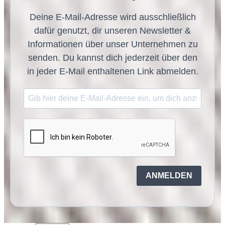
Deine E-Mail-Adresse wird ausschließlich
dafür genutzt, dir unseren Newsletter &
Informationen über unser Unternehmen zu
senden. Du kannst dich jederzeit über den
in jeder E-Mail enthaltenen Link abmelden.
ANMELDEN