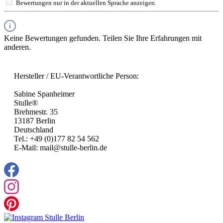
Bewertungen nur in der aktuellen Sprache anzeigen.
Keine Bewertungen gefunden. Teilen Sie Ihre Erfahrungen mit
anderen.
Hersteller / EU-Verantwortliche Person:
Sabine Spanheimer
Stulle®
Brehmestr. 35
13187 Berlin
Deutschland
Tel.: +49 (0)177 82 54 562
E-Mail: mail@stulle-berlin.de