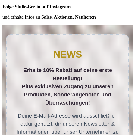
Folge Stulle-Berlin auf Instagram
und erhalte Infos zu
Sales, Aktionen, Neuheiten
NEWS
Erhalte 10% Rabatt auf deine erste
Bestellung!
Plus exklusiven Zugang zu unseren
Produkten, Sonderangeboten und
Überraschungen!
Deine E-Mail-Adresse wird ausschließlich
dafür genutzt, dir unseren Newsletter &
Informationen über unser Unternehmen zu