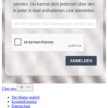
senden. Du kannst dich jederzeit über den
in jeder E-Mail enthaltenen Link abmelden.
ANMELDEN
Über uns
Die Marke stulle®
Kontaktformular
Datenschutz