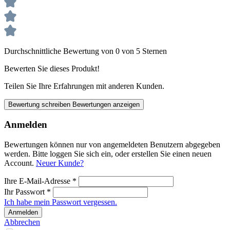
Durchschnittliche Bewertung von 0 von 5 Sternen
Bewerten Sie dieses Produkt!
Teilen Sie Ihre Erfahrungen mit anderen Kunden.
Bewertung schreiben
Bewertungen anzeigen
Anmelden
Bewertungen können nur von angemeldeten Benutzern abgegeben
werden. Bitte loggen Sie sich ein, oder erstellen Sie einen neuen
Account.
Neuer Kunde?
Ihre E-Mail-Adresse
*
Ihr Passwort
*
Ich habe mein Passwort vergessen.
Anmelden
Abbrechen