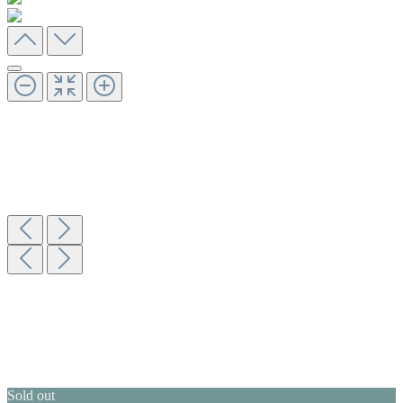
Sold out