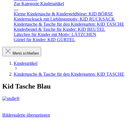
Zur Kategorie Kinderartikel
Kleine Kindertasche & Kindergeldbörse: KID BÖRSE
Kinderrucksack mit Lieblingsmotiv: KID RUCKSACK
Kindertasche & Tasche für den Kindergarten: KID TASCHE
Kinderbeutel & Tasche für Kinder: KID BEUTEL
Lätzchen für Kinder mit Motiv: LÄTZCHEN
Gürtel für Kinder: KID GÜRTEL
Menü schließen
Kinderartikel
Kindertasche & Tasche für den Kindergarten: KID TASCHE
Kid Tasche Blau
Bildergalerie überspringen