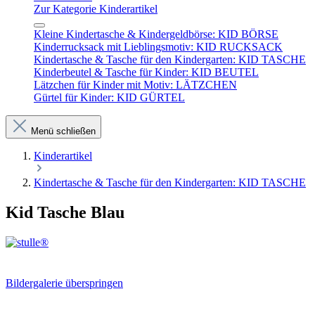
Zur Kategorie Kinderartikel
Kleine Kindertasche & Kindergeldbörse: KID BÖRSE
Kinderrucksack mit Lieblingsmotiv: KID RUCKSACK
Kindertasche & Tasche für den Kindergarten: KID TASCHE
Kinderbeutel & Tasche für Kinder: KID BEUTEL
Lätzchen für Kinder mit Motiv: LÄTZCHEN
Gürtel für Kinder: KID GÜRTEL
Menü schließen
Kinderartikel
Kindertasche & Tasche für den Kindergarten: KID TASCHE
Kid Tasche Blau
Bildergalerie überspringen