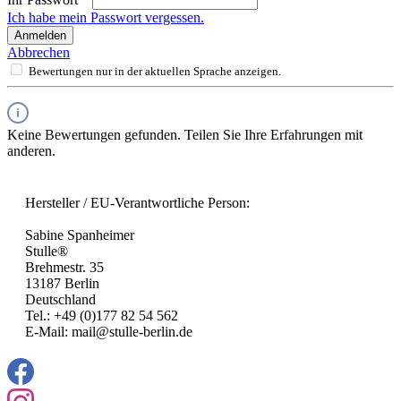
Ich habe mein Passwort vergessen.
Anmelden
Abbrechen
Bewertungen nur in der aktuellen Sprache anzeigen.
Keine Bewertungen gefunden. Teilen Sie Ihre Erfahrungen mit
anderen.
Hersteller / EU-Verantwortliche Person:
Sabine Spanheimer
Stulle®
Brehmestr. 35
13187 Berlin
Deutschland
Tel.: +49 (0)177 82 54 562
E-Mail: mail@stulle-berlin.de