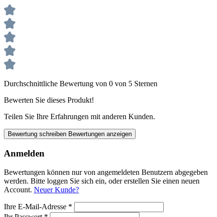
Durchschnittliche Bewertung von 0 von 5 Sternen
Bewerten Sie dieses Produkt!
Teilen Sie Ihre Erfahrungen mit anderen Kunden.
Bewertung schreiben
Bewertungen anzeigen
Anmelden
Bewertungen können nur von angemeldeten Benutzern abgegeben
werden. Bitte loggen Sie sich ein, oder erstellen Sie einen neuen
Account.
Neuer Kunde?
Ihre E-Mail-Adresse
*
Ihr Passwort
*