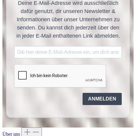
Deine E-Mail-Adresse wird ausschließlich
dafür genutzt, dir unseren Newsletter &
Informationen über unser Unternehmen zu
senden. Du kannst dich jederzeit über den
in jeder E-Mail enthaltenen Link abmelden.
ANMELDEN
Über uns