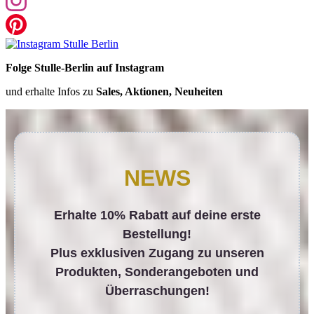
Folge Stulle-Berlin auf Instagram
und erhalte Infos zu
Sales, Aktionen, Neuheiten
NEWS
Erhalte 10% Rabatt auf deine erste
Bestellung!
Plus exklusiven Zugang zu unseren
Produkten, Sonderangeboten und
Überraschungen!