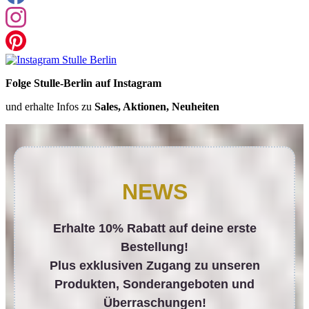
Folge Stulle-Berlin auf Instagram
und erhalte Infos zu
Sales, Aktionen, Neuheiten
NEWS
Erhalte 10% Rabatt auf deine erste
Bestellung!
Plus exklusiven Zugang zu unseren
Produkten, Sonderangeboten und
Überraschungen!