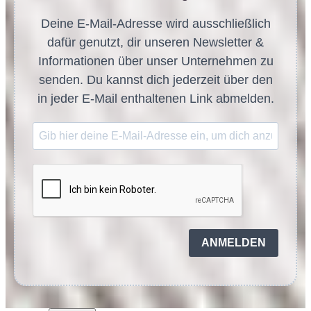
Deine E-Mail-Adresse wird ausschließlich
dafür genutzt, dir unseren Newsletter &
Informationen über unser Unternehmen zu
senden. Du kannst dich jederzeit über den
in jeder E-Mail enthaltenen Link abmelden.
ANMELDEN