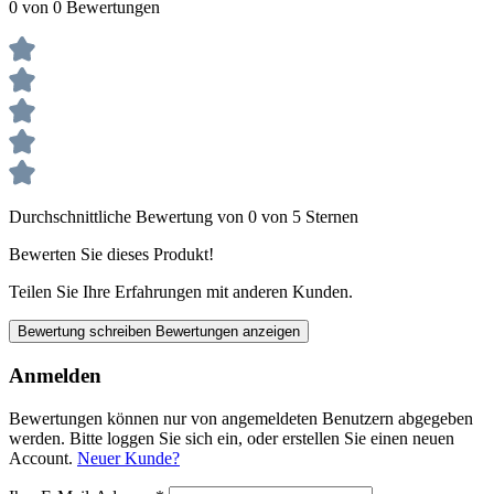
0 von 0 Bewertungen
Durchschnittliche Bewertung von 0 von 5 Sternen
Bewerten Sie dieses Produkt!
Teilen Sie Ihre Erfahrungen mit anderen Kunden.
Bewertung schreiben
Bewertungen anzeigen
Anmelden
Bewertungen können nur von angemeldeten Benutzern abgegeben
werden. Bitte loggen Sie sich ein, oder erstellen Sie einen neuen
Account.
Neuer Kunde?