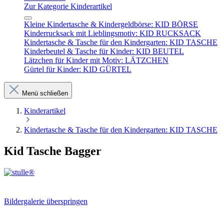
Zur Kategorie Kinderartikel
Kleine Kindertasche & Kindergeldbörse: KID BÖRSE
Kinderrucksack mit Lieblingsmotiv: KID RUCKSACK
Kindertasche & Tasche für den Kindergarten: KID TASCHE
Kinderbeutel & Tasche für Kinder: KID BEUTEL
Lätzchen für Kinder mit Motiv: LÄTZCHEN
Gürtel für Kinder: KID GÜRTEL
Menü schließen
Kinderartikel
Kindertasche & Tasche für den Kindergarten: KID TASCHE
Kid Tasche Bagger
Bildergalerie überspringen