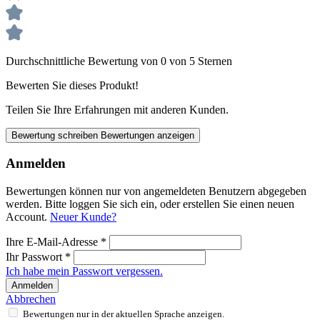
Durchschnittliche Bewertung von 0 von 5 Sternen
Bewerten Sie dieses Produkt!
Teilen Sie Ihre Erfahrungen mit anderen Kunden.
Bewertung schreiben
Bewertungen anzeigen
Anmelden
Bewertungen können nur von angemeldeten Benutzern abgegeben
werden. Bitte loggen Sie sich ein, oder erstellen Sie einen neuen
Account.
Neuer Kunde?
Ihre E-Mail-Adresse
*
Ihr Passwort
*
Ich habe mein Passwort vergessen.
Anmelden
Abbrechen
Bewertungen nur in der aktuellen Sprache anzeigen.