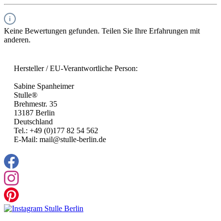
Keine Bewertungen gefunden. Teilen Sie Ihre Erfahrungen mit
anderen.
Hersteller / EU-Verantwortliche Person:
Sabine Spanheimer
Stulle®
Brehmestr. 35
13187 Berlin
Deutschland
Tel.: +49 (0)177 82 54 562
E-Mail: mail@stulle-berlin.de