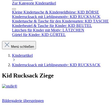
Zur Kategorie Kinderartikel
Kleine Kindertasche & Kindergeldbörse: KID BÖRSE
Kinderrucksack mit Lieblingsmotiv: KID RUCKSACK
Kindertasche & Tasche für den Kindergarten: KID TASCHE
Kinderbeutel & Tasche für Kinder: KID BEUTEL
Lätzchen für Kinder mit Motiv: LÄTZCHEN
Gürtel für Kinder: KID GÜRTEL
Menü schließen
Kinderartikel
Kinderrucksack mit Lieblingsmotiv: KID RUCKSACK
Kid Rucksack Ziege
Bildergalerie überspringen