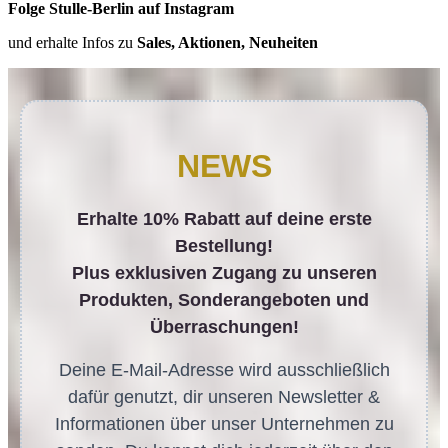
Folge Stulle-Berlin auf Instagram
und erhalte Infos zu
Sales, Aktionen, Neuheiten
NEWS
Erhalte 10% Rabatt auf deine erste
Bestellung!
Plus exklusiven Zugang zu unseren
Produkten, Sonderangeboten und
Überraschungen!
Deine E-Mail-Adresse wird ausschließlich
dafür genutzt, dir unseren Newsletter &
Informationen über unser Unternehmen zu