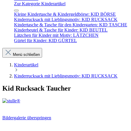
Zur Kategorie Kinderartikel
Kleine Kindertasche & Kindergeldbörse: KID BÖRSE
Kinderrucksack mit Lieblingsmotiv: KID RUCKSACK
Kindertasche & Tasche für den Kindergarten: KID TASCHE
Kinderbeutel & Tasche für Kinder: KID BEUTEL
Lätzchen für Kinder mit Motiv: LÄTZCHEN
Gürtel für Kinder: KID GÜRTEL
Menü schließen
Kinderartikel
Kinderrucksack mit Lieblingsmotiv: KID RUCKSACK
Kid Rucksack Taucher
Bildergalerie überspringen