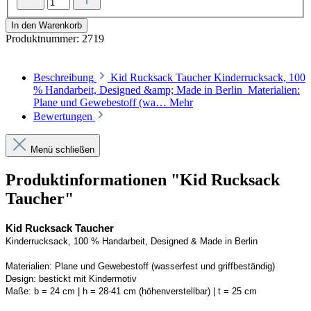
In den Warenkorb
Produktnummer:
2719
Beschreibung
Kid Rucksack Taucher Kinderrucksack, 100
% Handarbeit, Designed &amp; Made in Berlin Materialien:
Plane und Gewebestoff (wa…
Mehr
Bewertungen
Menü schließen
Produktinformationen "Kid Rucksack
Taucher"
Kid Rucksack Taucher
Kinderrucksack, 100 % Handarbeit, 
Designed
 & Made in Berlin
Materialien:
Plane und Gewebestoff (wasserfest und griffbeständig) 
Design:
bestickt mit Kindermotiv
Maße:
b = 24 cm | h = 28-41 cm (höhenverstellbar) | t = 25 cm