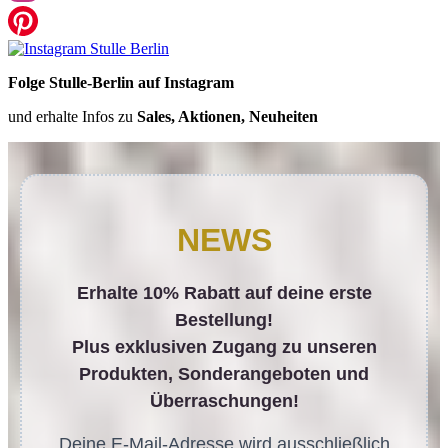
Folge Stulle-Berlin auf Instagram
und erhalte Infos zu
Sales, Aktionen, Neuheiten
NEWS
Erhalte 10% Rabatt auf deine erste
Bestellung!
Plus exklusiven Zugang zu unseren
Produkten, Sonderangeboten und
Überraschungen!
Deine E-Mail-Adresse wird ausschließlich