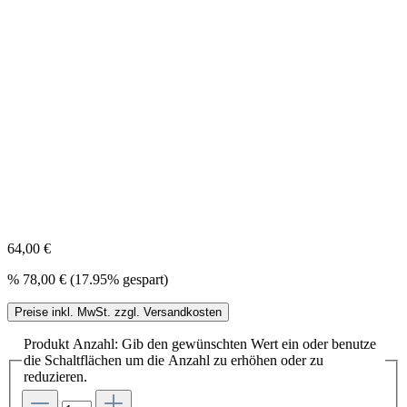
64,00 €
%
78,00 €
(17.95% gespart)
Preise inkl. MwSt. zzgl. Versandkosten
Produkt Anzahl: Gib den gewünschten Wert ein oder benutze
die Schaltflächen um die Anzahl zu erhöhen oder zu
reduzieren.