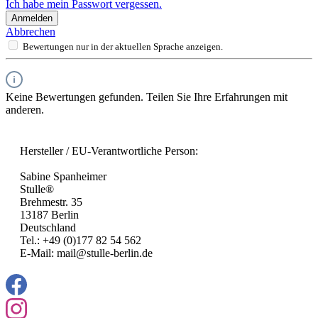
Ich habe mein Passwort vergessen.
Anmelden
Abbrechen
Bewertungen nur in der aktuellen Sprache anzeigen.
Keine Bewertungen gefunden. Teilen Sie Ihre Erfahrungen mit
anderen.
Hersteller / EU-Verantwortliche Person:
Sabine Spanheimer
Stulle®
Brehmestr. 35
13187 Berlin
Deutschland
Tel.: +49 (0)177 82 54 562
E-Mail: mail@stulle-berlin.de