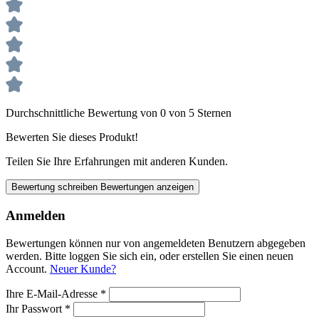
Durchschnittliche Bewertung von 0 von 5 Sternen
Bewerten Sie dieses Produkt!
Teilen Sie Ihre Erfahrungen mit anderen Kunden.
Bewertung schreiben
Bewertungen anzeigen
Anmelden
Bewertungen können nur von angemeldeten Benutzern abgegeben
werden. Bitte loggen Sie sich ein, oder erstellen Sie einen neuen
Account.
Neuer Kunde?
Ihre E-Mail-Adresse
*
Ihr Passwort
*