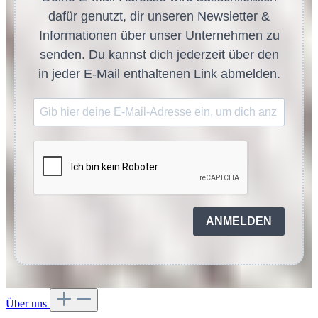
dafür genutzt, dir unseren Newsletter &
Informationen über unser Unternehmen zu
senden. Du kannst dich jederzeit über den
in jeder E-Mail enthaltenen Link abmelden.
ANMELDEN
Über uns