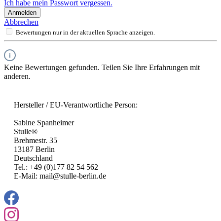
Ich habe mein Passwort vergessen.
Anmelden
Abbrechen
Bewertungen nur in der aktuellen Sprache anzeigen.
Keine Bewertungen gefunden. Teilen Sie Ihre Erfahrungen mit
anderen.
Hersteller / EU-Verantwortliche Person:
Sabine Spanheimer
Stulle®
Brehmestr. 35
13187 Berlin
Deutschland
Tel.: +49 (0)177 82 54 562
E-Mail: mail@stulle-berlin.de