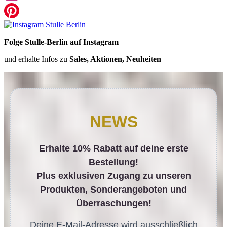
Folge Stulle-Berlin auf Instagram
und erhalte Infos zu
Sales, Aktionen, Neuheiten
NEWS
Erhalte 10% Rabatt auf deine erste
Bestellung!
Plus exklusiven Zugang zu unseren
Produkten, Sonderangeboten und
Überraschungen!
Deine E-Mail-Adresse wird ausschließlich