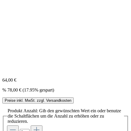
64,00 €
%
78,00 €
(17.95% gespart)
Preise inkl. MwSt. zzgl. Versandkosten
Produkt Anzahl: Gib den gewünschten Wert ein oder benutze
die Schaltflächen um die Anzahl zu erhöhen oder zu
reduzieren.