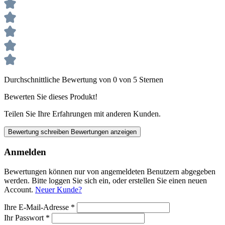
Durchschnittliche Bewertung von 0 von 5 Sternen
Bewerten Sie dieses Produkt!
Teilen Sie Ihre Erfahrungen mit anderen Kunden.
Bewertung schreiben
Bewertungen anzeigen
Anmelden
Bewertungen können nur von angemeldeten Benutzern abgegeben
werden. Bitte loggen Sie sich ein, oder erstellen Sie einen neuen
Account.
Neuer Kunde?
Ihre E-Mail-Adresse
*
Ihr Passwort
*