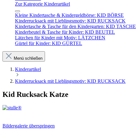
Zur Kategorie Kinderartikel
Kleine Kindertasche & Kindergeldbörse: KID BÖRSE
Kinderrucksack mit Lieblingsmotiv: KID RUCKSACK
Kindertasche & Tasche für den Kindergarten: KID TASCHE
Kinderbeutel & Tasche für Kinder: KID BEUTEL
Lätzchen für Kinder mit Motiv: LÄTZCHEN
Gürtel für Kinder: KID GÜRTEL
Menü schließen
Kinderartikel
Kinderrucksack mit Lieblingsmotiv: KID RUCKSACK
Kid Rucksack Katze
Bildergalerie überspringen