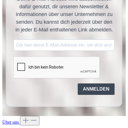
dafür genutzt, dir unseren Newsletter &
Informationen über unser Unternehmen zu
senden. Du kannst dich jederzeit über den
in jeder E-Mail enthaltenen Link abmelden.
ANMELDEN
Über uns