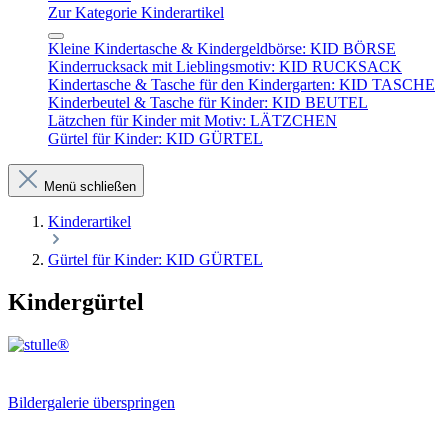
Zur Kategorie Kinderartikel
Kleine Kindertasche & Kindergeldbörse: KID BÖRSE
Kinderrucksack mit Lieblingsmotiv: KID RUCKSACK
Kindertasche & Tasche für den Kindergarten: KID TASCHE
Kinderbeutel & Tasche für Kinder: KID BEUTEL
Lätzchen für Kinder mit Motiv: LÄTZCHEN
Gürtel für Kinder: KID GÜRTEL
Menü schließen
Kinderartikel
Gürtel für Kinder: KID GÜRTEL
Kindergürtel
Bildergalerie überspringen