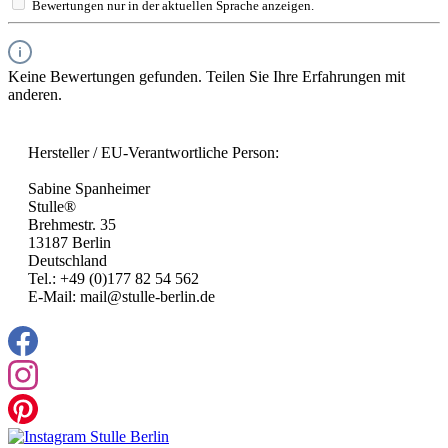
Bewertungen nur in der aktuellen Sprache anzeigen.
Keine Bewertungen gefunden. Teilen Sie Ihre Erfahrungen mit
anderen.
Hersteller / EU-Verantwortliche Person:
Sabine Spanheimer
Stulle®
Brehmestr. 35
13187 Berlin
Deutschland
Tel.: +49 (0)177 82 54 562
E-Mail: mail@stulle-berlin.de