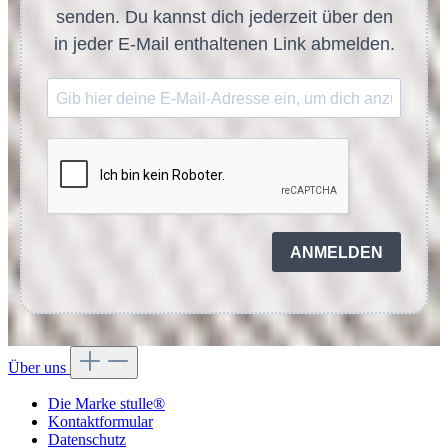
senden. Du kannst dich jederzeit über den
in jeder E-Mail enthaltenen Link abmelden.
ANMELDEN
Über uns
Die Marke stulle®
Kontaktformular
Datenschutz