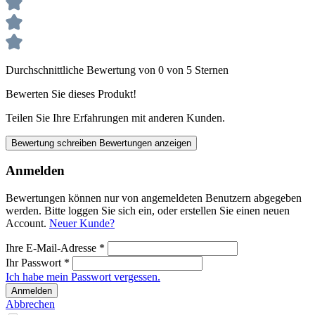
Durchschnittliche Bewertung von 0 von 5 Sternen
Bewerten Sie dieses Produkt!
Teilen Sie Ihre Erfahrungen mit anderen Kunden.
Bewertung schreiben
Bewertungen anzeigen
Anmelden
Bewertungen können nur von angemeldeten Benutzern abgegeben
werden. Bitte loggen Sie sich ein, oder erstellen Sie einen neuen
Account.
Neuer Kunde?
Ihre E-Mail-Adresse
*
Ihr Passwort
*
Ich habe mein Passwort vergessen.
Anmelden
Abbrechen