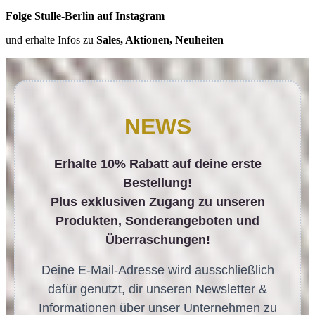
Folge Stulle-Berlin auf Instagram
und erhalte Infos zu
Sales, Aktionen, Neuheiten
NEWS
Erhalte 10% Rabatt auf deine erste
Bestellung!
Plus exklusiven Zugang zu unseren
Produkten, Sonderangeboten und
Überraschungen!
Deine E-Mail-Adresse wird ausschließlich
dafür genutzt, dir unseren Newsletter &
Informationen über unser Unternehmen zu