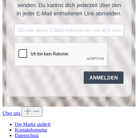
senden. Du kannst dich jederzeit über den
in jeder E-Mail enthaltenen Link abmelden.
ANMELDEN
Über uns
Die Marke stulle®
Kontaktformular
Datenschutz