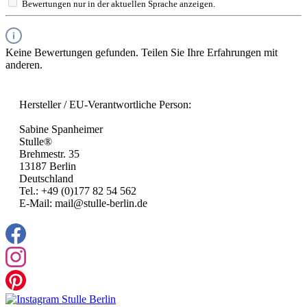
Bewertungen nur in der aktuellen Sprache anzeigen.
Keine Bewertungen gefunden. Teilen Sie Ihre Erfahrungen mit
anderen.
Hersteller / EU-Verantwortliche Person:
Sabine Spanheimer
Stulle®
Brehmestr. 35
13187 Berlin
Deutschland
Tel.: +49 (0)177 82 54 562
E-Mail: mail@stulle-berlin.de