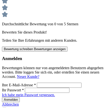
Durchschnittliche Bewertung von 0 von 5 Sternen
Bewerten Sie dieses Produkt!
Teilen Sie Ihre Erfahrungen mit anderen Kunden.
Bewertung schreiben
Bewertungen anzeigen
Anmelden
Bewertungen können nur von angemeldeten Benutzern abgegeben
werden. Bitte loggen Sie sich ein, oder erstellen Sie einen neuen
Account.
Neuer Kunde?
Ihre E-Mail-Adresse
*
Ihr Passwort
*
Ich habe mein Passwort vergessen.
Anmelden
Abbrechen