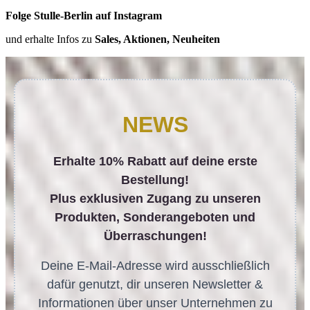
Folge Stulle-Berlin auf Instagram
und erhalte Infos zu
Sales, Aktionen, Neuheiten
NEWS
Erhalte 10% Rabatt auf deine erste
Bestellung!
Plus exklusiven Zugang zu unseren
Produkten, Sonderangeboten und
Überraschungen!
Deine E-Mail-Adresse wird ausschließlich
dafür genutzt, dir unseren Newsletter &
Informationen über unser Unternehmen zu