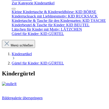
Zur Kategorie Kinderartikel
Kleine Kindertasche & Kindergeldbörse: KID BÖRSE
Kinderrucksack mit Lieblingsmotiv: KID RUCKSACK
Kindertasche & Tasche für den Kindergarten: KID TASCHE
Kinderbeutel & Tasche für Kinder: KID BEUTEL
Lätzchen für Kinder mit Motiv: LÄTZCHEN
Gürtel für Kinder: KID GÜRTEL
Menü schließen
Kinderartikel
Gürtel für Kinder: KID GÜRTEL
Kindergürtel
Bildergalerie überspringen