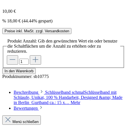
10,00 €
%
18,00 €
(44.44% gespart)
Preise inkl. MwSt. zzgl. Versandkosten
Produkt Anzahl: Gib den gewünschten Wert ein oder benutze
die Schaltflächen um die Anzahl zu erhöhen oder zu
reduzieren.
In den Warenkorb
Produktnummer:
sb10775
Beschreibung
Schlüsselband schmalSchlüsselband mit
Schlaufe, Unikat, 100 % Handarbeit, Designed &amp; Made
in Berlin Gurtband ca.: 15 x…
Mehr
Bewertungen
Menü schließen