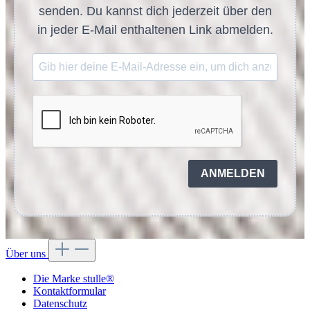
senden. Du kannst dich jederzeit über den
in jeder E-Mail enthaltenen Link abmelden.
ANMELDEN
Über uns
Die Marke stulle®
Kontaktformular
Datenschutz