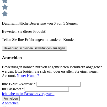
Durchschnittliche Bewertung von 0 von 5 Sternen
Bewerten Sie dieses Produkt!
Teilen Sie Ihre Erfahrungen mit anderen Kunden.
Bewertung schreiben
Bewertungen anzeigen
Anmelden
Bewertungen können nur von angemeldeten Benutzern abgegeben
werden. Bitte loggen Sie sich ein, oder erstellen Sie einen neuen
Account.
Neuer Kunde?
Ihre E-Mail-Adresse
*
Ihr Passwort
*
Ich habe mein Passwort vergessen.
Anmelden
Abbrechen