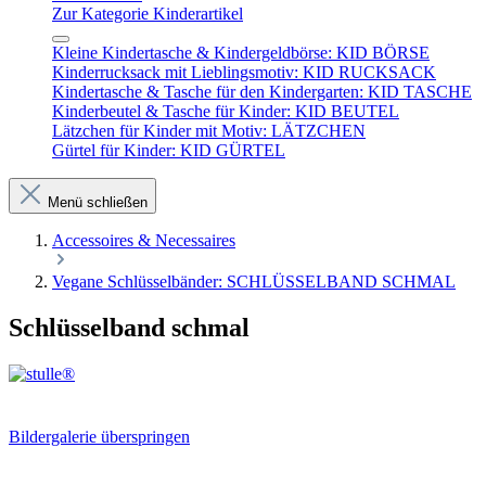
Zur Kategorie Kinderartikel
Kleine Kindertasche & Kindergeldbörse: KID BÖRSE
Kinderrucksack mit Lieblingsmotiv: KID RUCKSACK
Kindertasche & Tasche für den Kindergarten: KID TASCHE
Kinderbeutel & Tasche für Kinder: KID BEUTEL
Lätzchen für Kinder mit Motiv: LÄTZCHEN
Gürtel für Kinder: KID GÜRTEL
Menü schließen
Accessoires & Necessaires
Vegane Schlüsselbänder: SCHLÜSSELBAND SCHMAL
Schlüsselband schmal
Bildergalerie überspringen