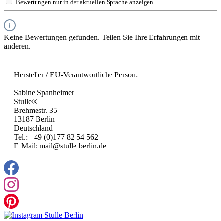
Bewertungen nur in der aktuellen Sprache anzeigen.
Keine Bewertungen gefunden. Teilen Sie Ihre Erfahrungen mit
anderen.
Hersteller / EU-Verantwortliche Person:
Sabine Spanheimer
Stulle®
Brehmestr. 35
13187 Berlin
Deutschland
Tel.: +49 (0)177 82 54 562
E-Mail: mail@stulle-berlin.de