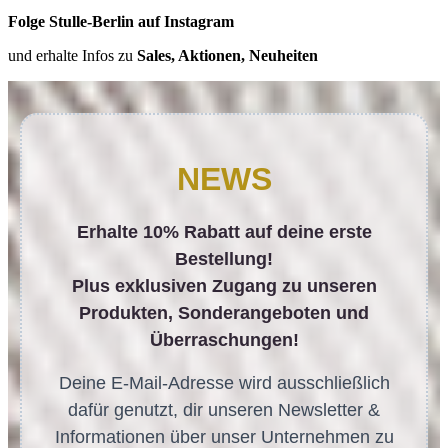
Folge Stulle-Berlin auf Instagram
und erhalte Infos zu
Sales, Aktionen, Neuheiten
NEWS
Erhalte 10% Rabatt auf deine erste
Bestellung!
Plus exklusiven Zugang zu unseren
Produkten, Sonderangeboten und
Überraschungen!
Deine E-Mail-Adresse wird ausschließlich
dafür genutzt, dir unseren Newsletter &
Informationen über unser Unternehmen zu