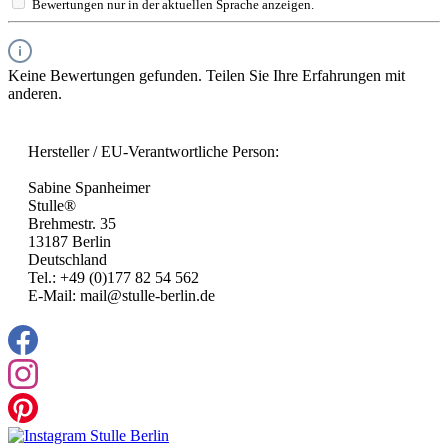
Bewertungen nur in der aktuellen Sprache anzeigen.
Keine Bewertungen gefunden. Teilen Sie Ihre Erfahrungen mit
anderen.
Hersteller / EU-Verantwortliche Person:
Sabine Spanheimer
Stulle®
Brehmestr. 35
13187 Berlin
Deutschland
Tel.: +49 (0)177 82 54 562
E-Mail: mail@stulle-berlin.de