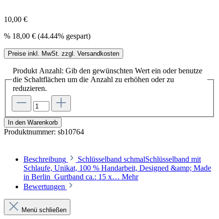
10,00 €
%
18,00 €
(44.44% gespart)
Preise inkl. MwSt. zzgl. Versandkosten
Produkt Anzahl: Gib den gewünschten Wert ein oder benutze
die Schaltflächen um die Anzahl zu erhöhen oder zu
reduzieren.
In den Warenkorb
Produktnummer:
sb10764
Beschreibung
Schlüsselband schmalSchlüsselband mit
Schlaufe, Unikat, 100 % Handarbeit, Designed &amp; Made
in Berlin Gurtband ca.: 15 x…
Mehr
Bewertungen
Menü schließen