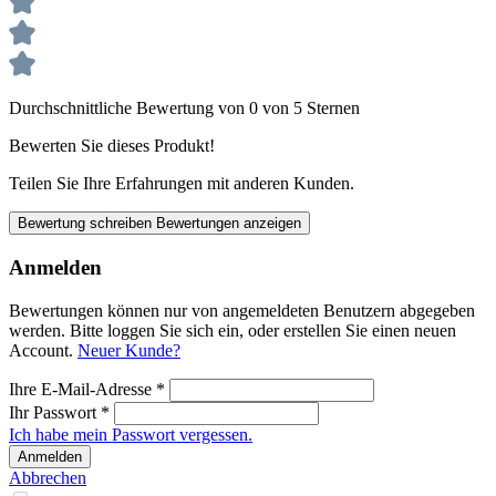
Durchschnittliche Bewertung von 0 von 5 Sternen
Bewerten Sie dieses Produkt!
Teilen Sie Ihre Erfahrungen mit anderen Kunden.
Bewertung schreiben
Bewertungen anzeigen
Anmelden
Bewertungen können nur von angemeldeten Benutzern abgegeben
werden. Bitte loggen Sie sich ein, oder erstellen Sie einen neuen
Account.
Neuer Kunde?
Ihre E-Mail-Adresse
*
Ihr Passwort
*
Ich habe mein Passwort vergessen.
Anmelden
Abbrechen