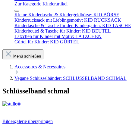
Zur Kategorie Kinderartikel
Kleine Kindertasche & Kindergeldbörse: KID BÖRSE
Kinderrucksack mit Lieblingsmotiv: KID RUCKSACK
Kindertasche & Tasche für den Kindergarten: KID TASCHE
Kinderbeutel & Tasche für Kinder: KID BEUTEL
Lätzchen für Kinder mit Motiv: LÄTZCHEN
Gürtel für Kinder: KID GÜRTEL
Menü schließen
Accessoires & Necessaires
Vegane Schlüsselbänder: SCHLÜSSELBAND SCHMAL
Schlüsselband schmal
Bildergalerie überspringen