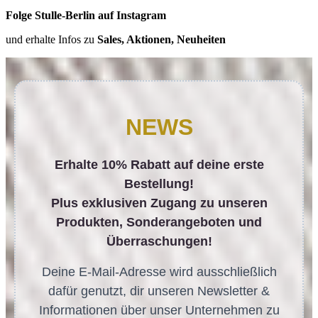
Folge Stulle-Berlin auf Instagram
und erhalte Infos zu
Sales, Aktionen, Neuheiten
NEWS
Erhalte 10% Rabatt auf deine erste
Bestellung!
Plus exklusiven Zugang zu unseren
Produkten, Sonderangeboten und
Überraschungen!
Deine E-Mail-Adresse wird ausschließlich
dafür genutzt, dir unseren Newsletter &
Informationen über unser Unternehmen zu