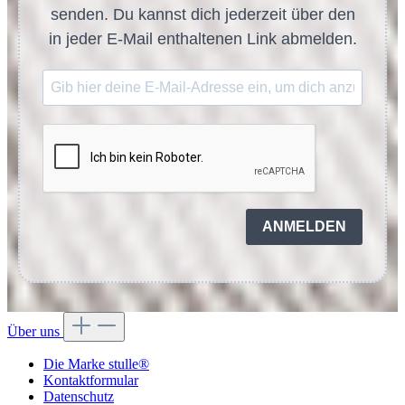
senden. Du kannst dich jederzeit über den
in jeder E-Mail enthaltenen Link abmelden.
ANMELDEN
Über uns
Die Marke stulle®
Kontaktformular
Datenschutz