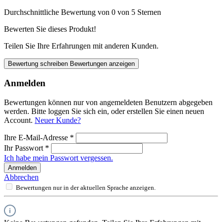
Durchschnittliche Bewertung von 0 von 5 Sternen
Bewerten Sie dieses Produkt!
Teilen Sie Ihre Erfahrungen mit anderen Kunden.
Bewertung schreiben
Bewertungen anzeigen
Anmelden
Bewertungen können nur von angemeldeten Benutzern abgegeben
werden. Bitte loggen Sie sich ein, oder erstellen Sie einen neuen
Account.
Neuer Kunde?
Ihre E-Mail-Adresse
*
Ihr Passwort
*
Ich habe mein Passwort vergessen.
Anmelden
Abbrechen
Bewertungen nur in der aktuellen Sprache anzeigen.