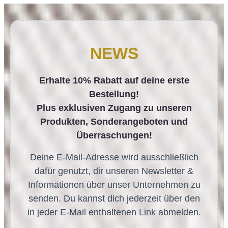
NEWS
Erhalte 10% Rabatt auf deine erste
Bestellung!
Plus exklusiven Zugang zu unseren
Produkten, Sonderangeboten und
Überraschungen!
Deine E-Mail-Adresse wird ausschließlich
dafür genutzt, dir unseren Newsletter &
Informationen über unser Unternehmen zu
senden. Du kannst dich jederzeit über den
in jeder E-Mail enthaltenen Link abmelden.