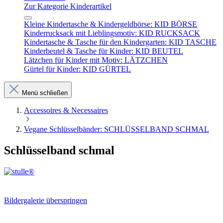
Zur Kategorie Kinderartikel
Kleine Kindertasche & Kindergeldbörse: KID BÖRSE
Kinderrucksack mit Lieblingsmotiv: KID RUCKSACK
Kindertasche & Tasche für den Kindergarten: KID TASCHE
Kinderbeutel & Tasche für Kinder: KID BEUTEL
Lätzchen für Kinder mit Motiv: LÄTZCHEN
Gürtel für Kinder: KID GÜRTEL
Menü schließen
Accessoires & Necessaires
Vegane Schlüsselbänder: SCHLÜSSELBAND SCHMAL
Schlüsselband schmal
Bildergalerie überspringen