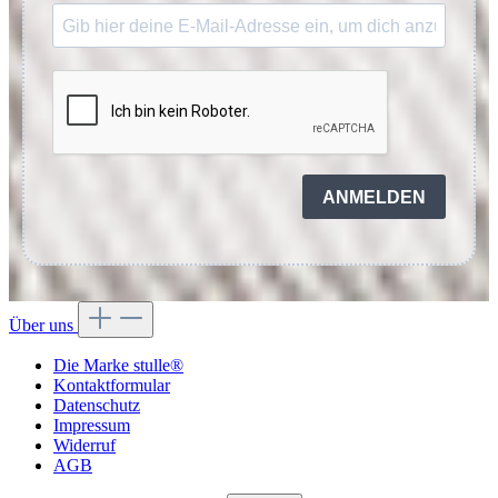
ANMELDEN
Über uns
Die Marke stulle®
Kontaktformular
Datenschutz
Impressum
Widerruf
AGB