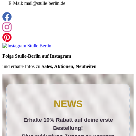
E-Mail: mail@stulle-berlin.de
Folge Stulle-Berlin auf Instagram
und erhalte Infos zu
Sales, Aktionen, Neuheiten
NEWS
Erhalte 10% Rabatt auf deine erste
Bestellung!