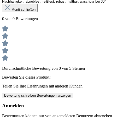
Nachhaltigkeit:
 a
briebfest, reißfest, robust
,
 haltbar, waschbar bei 30°
Menü schließen
0 von 0 Bewertungen
Durchschnittliche Bewertung von 0 von 5 Sternen
Bewerten Sie dieses Produkt!
Teilen Sie Ihre Erfahrungen mit anderen Kunden.
Bewertung schreiben
Bewertungen anzeigen
Anmelden
Bewertungen können nur von angemeldeten Benutzern abgegeben