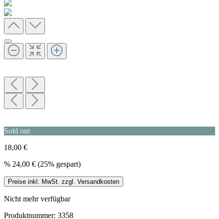
Sold out
18,00 €
%
24,00 €
(25% gespart)
Preise inkl. MwSt. zzgl. Versandkosten
Nicht mehr verfügbar
Produktnummer:
3358