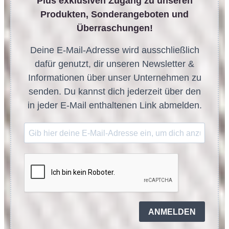
Plus exklusiven Zugang zu unseren
Produkten, Sonderangeboten und
Überraschungen!
Deine E-Mail-Adresse wird ausschließlich
dafür genutzt, dir unseren Newsletter &
Informationen über unser Unternehmen zu
senden. Du kannst dich jederzeit über den
in jeder E-Mail enthaltenen Link abmelden.
ANMELDEN