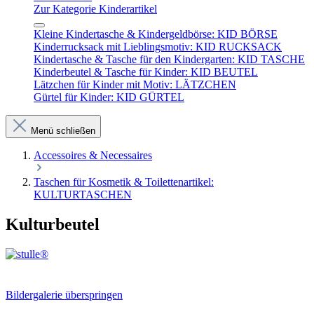
Zur Kategorie Kinderartikel
Kleine Kindertasche & Kindergeldbörse: KID BÖRSE
Kinderrucksack mit Lieblingsmotiv: KID RUCKSACK
Kindertasche & Tasche für den Kindergarten: KID TASCHE
Kinderbeutel & Tasche für Kinder: KID BEUTEL
Lätzchen für Kinder mit Motiv: LÄTZCHEN
Gürtel für Kinder: KID GÜRTEL
Menü schließen
Accessoires & Necessaires
Taschen für Kosmetik & Toilettenartikel:
KULTURTASCHEN
Kulturbeutel
Bildergalerie überspringen