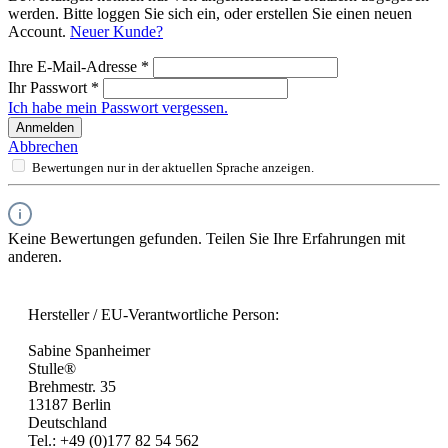
werden. Bitte loggen Sie sich ein, oder erstellen Sie einen neuen
Account.
Neuer Kunde?
Ihre E-Mail-Adresse
*
Ihr Passwort
*
Ich habe mein Passwort vergessen.
Anmelden
Abbrechen
Bewertungen nur in der aktuellen Sprache anzeigen.
Keine Bewertungen gefunden. Teilen Sie Ihre Erfahrungen mit
anderen.
Hersteller / EU-Verantwortliche Person:
Sabine Spanheimer
Stulle®
Brehmestr. 35
13187 Berlin
Deutschland
Tel.: +49 (0)177 82 54 562