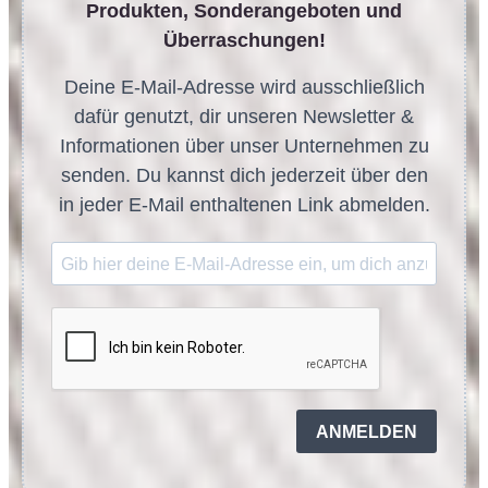
Produkten, Sonderangeboten und
Überraschungen!
Deine E-Mail-Adresse wird ausschließlich
dafür genutzt, dir unseren Newsletter &
Informationen über unser Unternehmen zu
senden. Du kannst dich jederzeit über den
in jeder E-Mail enthaltenen Link abmelden.
ANMELDEN