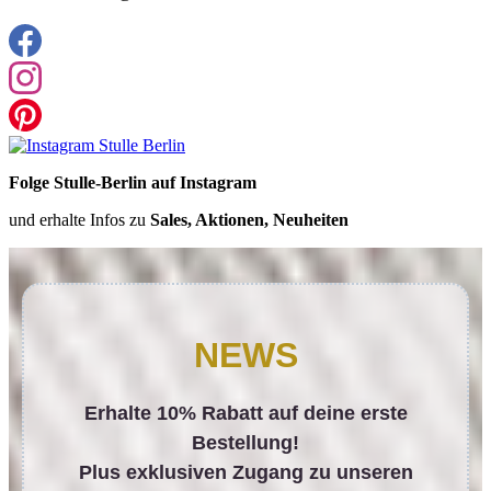
Folge Stulle-Berlin auf Instagram
und erhalte Infos zu
Sales, Aktionen, Neuheiten
NEWS
Erhalte 10% Rabatt auf deine erste
Bestellung!
Plus exklusiven Zugang zu unseren