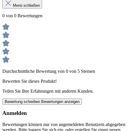
Menü schließen
0 von 0 Bewertungen
Durchschnittliche Bewertung von 0 von 5 Sternen
Bewerten Sie dieses Produkt!
Teilen Sie Ihre Erfahrungen mit anderen Kunden.
Bewertung schreiben
Bewertungen anzeigen
Anmelden
Bewertungen können nur von angemeldeten Benutzern abgegeben
werden. Bitte loggen Sie sich ein, oder erstellen Sie einen neuen