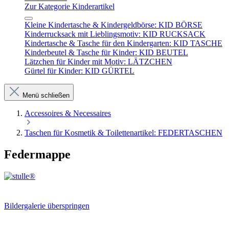
Zur Kategorie Kinderartikel
Kleine Kindertasche & Kindergeldbörse: KID BÖRSE
Kinderrucksack mit Lieblingsmotiv: KID RUCKSACK
Kindertasche & Tasche für den Kindergarten: KID TASCHE
Kinderbeutel & Tasche für Kinder: KID BEUTEL
Lätzchen für Kinder mit Motiv: LÄTZCHEN
Gürtel für Kinder: KID GÜRTEL
Menü schließen
Accessoires & Necessaires
Taschen für Kosmetik & Toilettenartikel: FEDERTASCHEN
Federmappe
Bildergalerie überspringen