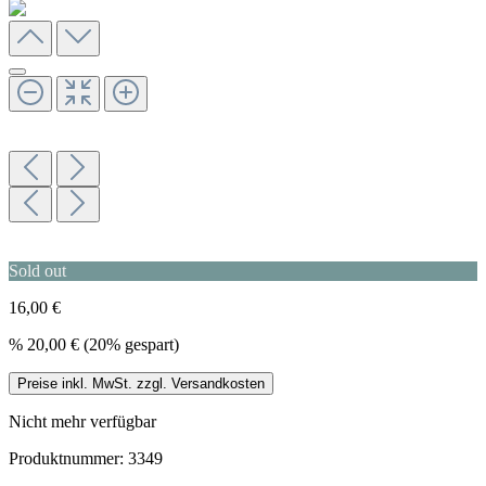
Sold out
16,00 €
%
20,00 €
(20% gespart)
Preise inkl. MwSt. zzgl. Versandkosten
Nicht mehr verfügbar
Produktnummer:
3349