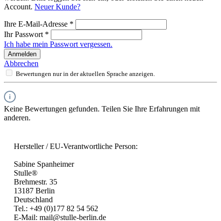
Account.
Neuer Kunde?
Ihre E-Mail-Adresse
*
Ihr Passwort
*
Ich habe mein Passwort vergessen.
Anmelden
Abbrechen
Bewertungen nur in der aktuellen Sprache anzeigen.
Keine Bewertungen gefunden. Teilen Sie Ihre Erfahrungen mit
anderen.
Hersteller / EU-Verantwortliche Person:
Sabine Spanheimer
Stulle®
Brehmestr. 35
13187 Berlin
Deutschland
Tel.: +49 (0)177 82 54 562
E-Mail: mail@stulle-berlin.de