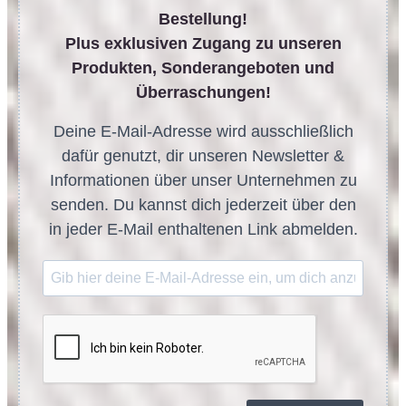
Bestellung!
Plus exklusiven Zugang zu unseren
Produkten, Sonderangeboten und
Überraschungen!
Deine E-Mail-Adresse wird ausschließlich
dafür genutzt, dir unseren Newsletter &
Informationen über unser Unternehmen zu
senden. Du kannst dich jederzeit über den
in jeder E-Mail enthaltenen Link abmelden.