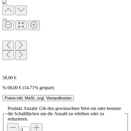
58,00 €
%
68,00 €
(14.71% gespart)
Preise inkl. MwSt. zzgl. Versandkosten
Produkt Anzahl: Gib den gewünschten Wert ein oder benutze
die Schaltflächen um die Anzahl zu erhöhen oder zu
reduzieren.