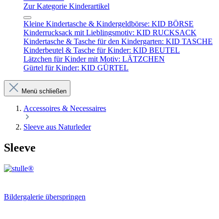
Zur Kategorie Kinderartikel
Kleine Kindertasche & Kindergeldbörse: KID BÖRSE
Kinderrucksack mit Lieblingsmotiv: KID RUCKSACK
Kindertasche & Tasche für den Kindergarten: KID TASCHE
Kinderbeutel & Tasche für Kinder: KID BEUTEL
Lätzchen für Kinder mit Motiv: LÄTZCHEN
Gürtel für Kinder: KID GÜRTEL
Menü schließen
Accessoires & Necessaires
Sleeve aus Naturleder
Sleeve
Bildergalerie überspringen