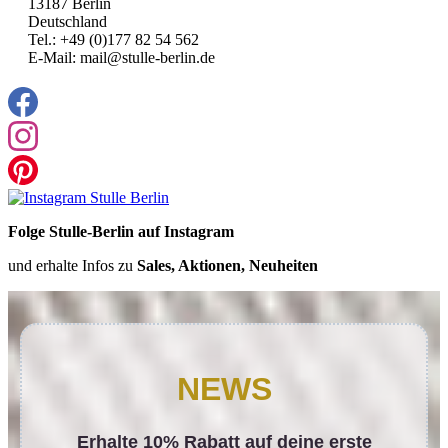
13187 Berlin
Deutschland
Tel.: +49 (0)177 82 54 562
E-Mail: mail@stulle-berlin.de
Folge Stulle-Berlin auf Instagram
und erhalte Infos zu
Sales, Aktionen, Neuheiten
NEWS
Erhalte 10% Rabatt auf deine erste