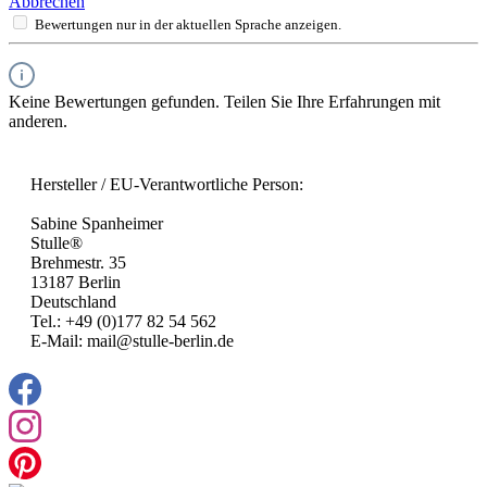
Abbrechen
Bewertungen nur in der aktuellen Sprache anzeigen.
Keine Bewertungen gefunden. Teilen Sie Ihre Erfahrungen mit
anderen.
Hersteller / EU-Verantwortliche Person:
Sabine Spanheimer
Stulle®
Brehmestr. 35
13187 Berlin
Deutschland
Tel.: +49 (0)177 82 54 562
E-Mail: mail@stulle-berlin.de