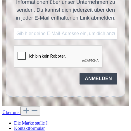
Informationen über unser Unternehmen zu
senden. Du kannst dich jederzeit über den
in jeder E-Mail enthaltenen Link abmelden.
ANMELDEN
Über uns
Die Marke stulle®
Kontaktformular