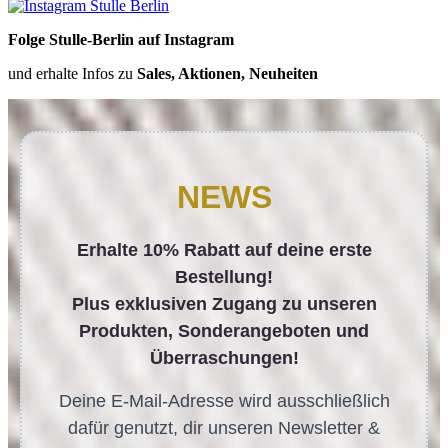
Folge Stulle-Berlin auf Instagram
und erhalte Infos zu
Sales, Aktionen, Neuheiten
NEWS
Erhalte 10% Rabatt auf deine erste
Bestellung!
Plus exklusiven Zugang zu unseren
Produkten, Sonderangeboten und
Überraschungen!
Deine E-Mail-Adresse wird ausschließlich
dafür genutzt, dir unseren Newsletter &