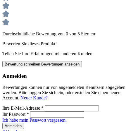
Durchschnittliche Bewertung von 0 von 5 Sternen
Bewerten Sie dieses Produkt!
Teilen Sie Ihre Erfahrungen mit anderen Kunden.
Bewertung schreiben
Bewertungen anzeigen
Anmelden
Bewertungen können nur von angemeldeten Benutzern abgegeben
werden. Bitte loggen Sie sich ein, oder erstellen Sie einen neuen
Account.
Neuer Kunde?
Ihre E-Mail-Adresse
*
Ihr Passwort
*
Ich habe mein Passwort vergessen.
Anmelden