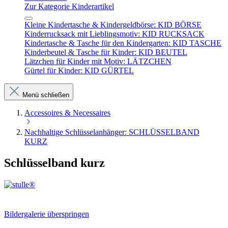
Zur Kategorie Kinderartikel
Kleine Kindertasche & Kindergeldbörse: KID BÖRSE
Kinderrucksack mit Lieblingsmotiv: KID RUCKSACK
Kindertasche & Tasche für den Kindergarten: KID TASCHE
Kinderbeutel & Tasche für Kinder: KID BEUTEL
Lätzchen für Kinder mit Motiv: LÄTZCHEN
Gürtel für Kinder: KID GÜRTEL
Menü schließen
Accessoires & Necessaires
Nachhaltige Schlüsselanhänger: SCHLÜSSELBAND
KURZ
Schlüsselband kurz
Bildergalerie überspringen