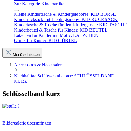
Zur Kategorie Kinderartikel
Kleine Kindertasche & Kindergeldbörse: KID BÖRSE
Kinderrucksack mit Lieblingsmotiv: KID RUCKSACK
Kindertasche & Tasche für den Kindergarten: KID TASCHE
Kinderbeutel & Tasche für Kinder: KID BEUTEL
Lätzchen für Kinder mit Motiv: LÄTZCHEN
Gürtel für Kinder: KID GÜRTEL
Menü schließen
Accessoires & Necessaires
Nachhaltige Schlüsselanhänger: SCHLÜSSELBAND
KURZ
Schlüsselband kurz
Bildergalerie überspringen