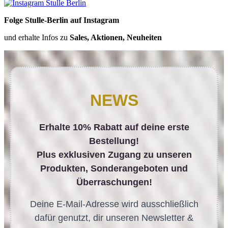
Folge Stulle-Berlin auf Instagram
und erhalte Infos zu
Sales, Aktionen, Neuheiten
NEWS
Erhalte 10% Rabatt auf deine erste
Bestellung!
Plus exklusiven Zugang zu unseren
Produkten, Sonderangeboten und
Überraschungen!
Deine E-Mail-Adresse wird ausschließlich
dafür genutzt, dir unseren Newsletter &