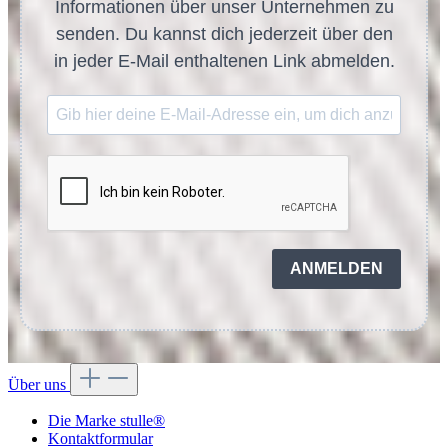
Informationen über unser Unternehmen zu
senden. Du kannst dich jederzeit über den
in jeder E-Mail enthaltenen Link abmelden.
ANMELDEN
Über uns
Die Marke stulle®
Kontaktformular