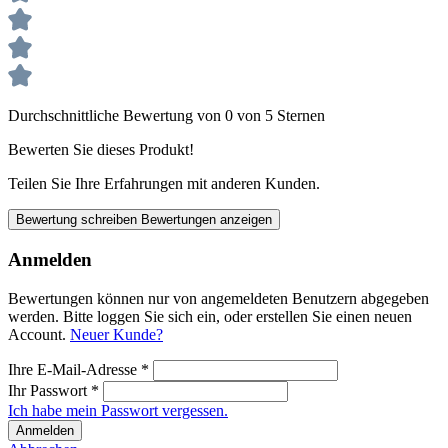
Durchschnittliche Bewertung von 0 von 5 Sternen
Bewerten Sie dieses Produkt!
Teilen Sie Ihre Erfahrungen mit anderen Kunden.
Bewertung schreiben
Bewertungen anzeigen
Anmelden
Bewertungen können nur von angemeldeten Benutzern abgegeben
werden. Bitte loggen Sie sich ein, oder erstellen Sie einen neuen
Account.
Neuer Kunde?
Ihre E-Mail-Adresse
*
Ihr Passwort
*
Ich habe mein Passwort vergessen.
Anmelden