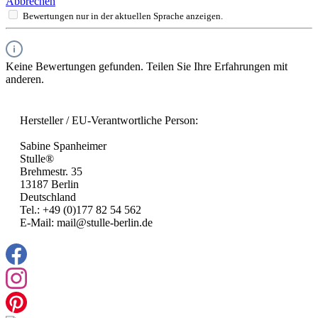
Abbrechen
Bewertungen nur in der aktuellen Sprache anzeigen.
Keine Bewertungen gefunden. Teilen Sie Ihre Erfahrungen mit
anderen.
Hersteller / EU-Verantwortliche Person:
Sabine Spanheimer
Stulle®
Brehmestr. 35
13187 Berlin
Deutschland
Tel.: +49 (0)177 82 54 562
E-Mail: mail@stulle-berlin.de