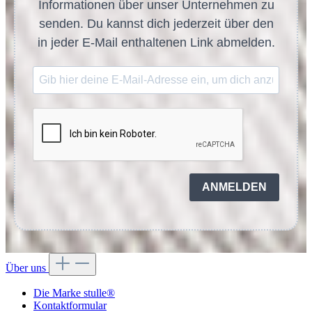
Informationen über unser Unternehmen zu
senden. Du kannst dich jederzeit über den
in jeder E-Mail enthaltenen Link abmelden.
ANMELDEN
Über uns
Die Marke stulle®
Kontaktformular