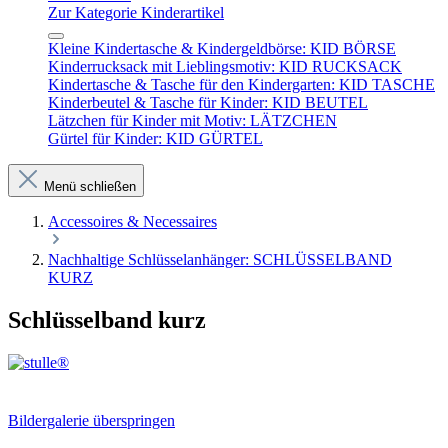
Zur Kategorie Kinderartikel
Kleine Kindertasche & Kindergeldbörse: KID BÖRSE
Kinderrucksack mit Lieblingsmotiv: KID RUCKSACK
Kindertasche & Tasche für den Kindergarten: KID TASCHE
Kinderbeutel & Tasche für Kinder: KID BEUTEL
Lätzchen für Kinder mit Motiv: LÄTZCHEN
Gürtel für Kinder: KID GÜRTEL
Menü schließen
Accessoires & Necessaires
Nachhaltige Schlüsselanhänger: SCHLÜSSELBAND
KURZ
Schlüsselband kurz
Bildergalerie überspringen