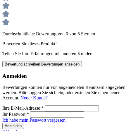
Durchschnittliche Bewertung von 0 von 5 Sternen
Bewerten Sie dieses Produkt!
Teilen Sie Ihre Erfahrungen mit anderen Kunden.
Bewertung schreiben
Bewertungen anzeigen
Anmelden
Bewertungen können nur von angemeldeten Benutzern abgegeben
werden. Bitte loggen Sie sich ein, oder erstellen Sie einen neuen
Account.
Neuer Kunde?
Ihre E-Mail-Adresse
*
Ihr Passwort
*
Ich habe mein Passwort vergessen.
Anmelden