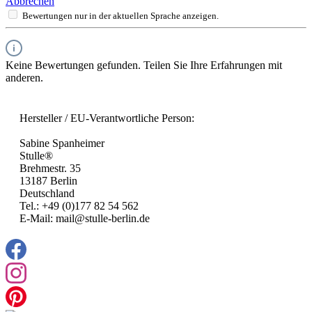
Abbrechen
Bewertungen nur in der aktuellen Sprache anzeigen.
Keine Bewertungen gefunden. Teilen Sie Ihre Erfahrungen mit
anderen.
Hersteller / EU-Verantwortliche Person:
Sabine Spanheimer
Stulle®
Brehmestr. 35
13187 Berlin
Deutschland
Tel.: +49 (0)177 82 54 562
E-Mail: mail@stulle-berlin.de