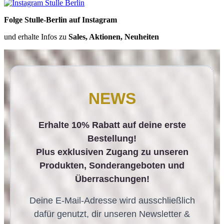
Folge Stulle-Berlin auf Instagram
und erhalte Infos zu
Sales, Aktionen, Neuheiten
NEWS
Erhalte 10% Rabatt auf deine erste
Bestellung!
Plus exklusiven Zugang zu unseren
Produkten, Sonderangeboten und
Überraschungen!
Deine E-Mail-Adresse wird ausschließlich
dafür genutzt, dir unseren Newsletter &