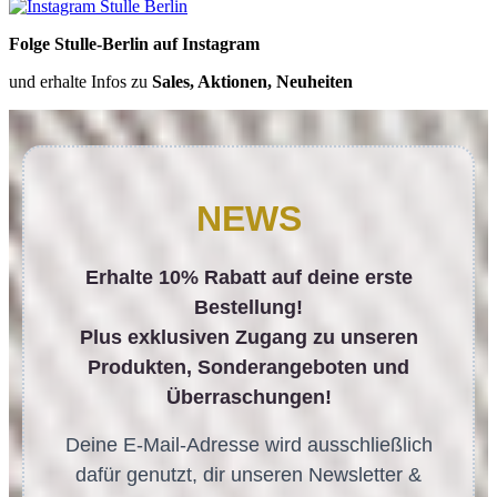
Folge Stulle-Berlin auf Instagram
und erhalte Infos zu
Sales, Aktionen, Neuheiten
NEWS
Erhalte 10% Rabatt auf deine erste
Bestellung!
Plus exklusiven Zugang zu unseren
Produkten, Sonderangeboten und
Überraschungen!
Deine E-Mail-Adresse wird ausschließlich
dafür genutzt, dir unseren Newsletter &