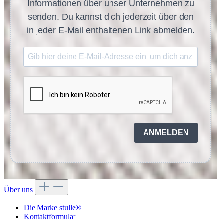
Informationen über unser Unternehmen zu
senden. Du kannst dich jederzeit über den
in jeder E-Mail enthaltenen Link abmelden.
ANMELDEN
Über uns
Die Marke stulle®
Kontaktformular