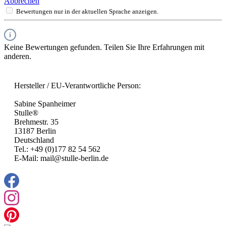
Abbrechen
Bewertungen nur in der aktuellen Sprache anzeigen.
Keine Bewertungen gefunden. Teilen Sie Ihre Erfahrungen mit
anderen.
Hersteller / EU-Verantwortliche Person:
Sabine Spanheimer
Stulle®
Brehmestr. 35
13187 Berlin
Deutschland
Tel.: +49 (0)177 82 54 562
E-Mail: mail@stulle-berlin.de