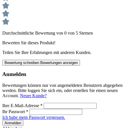
Durchschnittliche Bewertung von 0 von 5 Sternen
Bewerten Sie dieses Produkt!
Teilen Sie Ihre Erfahrungen mit anderen Kunden.
Bewertung schreiben
Bewertungen anzeigen
Anmelden
Bewertungen können nur von angemeldeten Benutzern abgegeben
werden. Bitte loggen Sie sich ein, oder erstellen Sie einen neuen
Account.
Neuer Kunde?
Ihre E-Mail-Adresse
*
Ihr Passwort
*
Ich habe mein Passwort vergessen.
Anmelden