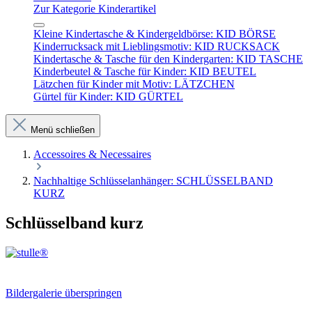
Zur Kategorie Kinderartikel
Kleine Kindertasche & Kindergeldbörse: KID BÖRSE
Kinderrucksack mit Lieblingsmotiv: KID RUCKSACK
Kindertasche & Tasche für den Kindergarten: KID TASCHE
Kinderbeutel & Tasche für Kinder: KID BEUTEL
Lätzchen für Kinder mit Motiv: LÄTZCHEN
Gürtel für Kinder: KID GÜRTEL
Menü schließen
Accessoires & Necessaires
Nachhaltige Schlüsselanhänger: SCHLÜSSELBAND
KURZ
Schlüsselband kurz
Bildergalerie überspringen