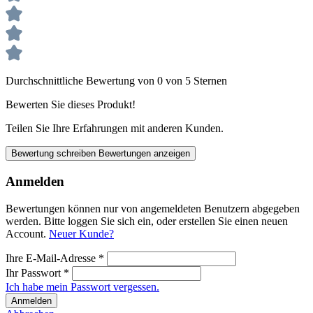
Durchschnittliche Bewertung von 0 von 5 Sternen
Bewerten Sie dieses Produkt!
Teilen Sie Ihre Erfahrungen mit anderen Kunden.
Bewertung schreiben
Bewertungen anzeigen
Anmelden
Bewertungen können nur von angemeldeten Benutzern abgegeben
werden. Bitte loggen Sie sich ein, oder erstellen Sie einen neuen
Account.
Neuer Kunde?
Ihre E-Mail-Adresse
*
Ihr Passwort
*
Ich habe mein Passwort vergessen.
Anmelden