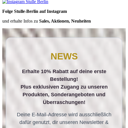
Folge Stulle-Berlin auf Instagram
und erhalte Infos zu
Sales, Aktionen, Neuheiten
NEWS
Erhalte 10% Rabatt auf deine erste
Bestellung!
Plus exklusiven Zugang zu unseren
Produkten, Sonderangeboten und
Überraschungen!
Deine E-Mail-Adresse wird ausschließlich
dafür genutzt, dir unseren Newsletter &