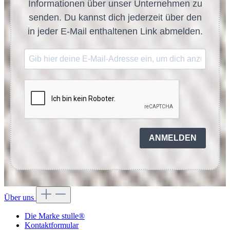
Informationen über unser Unternehmen zu
senden. Du kannst dich jederzeit über den
in jeder E-Mail enthaltenen Link abmelden.
ANMELDEN
Über uns
Die Marke stulle®
Kontaktformular