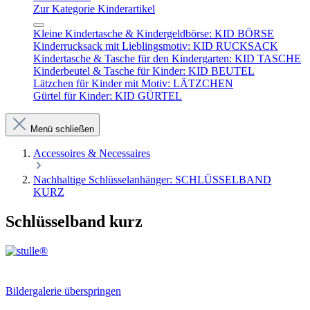
Zur Kategorie Kinderartikel
Kleine Kindertasche & Kindergeldbörse: KID BÖRSE
Kinderrucksack mit Lieblingsmotiv: KID RUCKSACK
Kindertasche & Tasche für den Kindergarten: KID TASCHE
Kinderbeutel & Tasche für Kinder: KID BEUTEL
Lätzchen für Kinder mit Motiv: LÄTZCHEN
Gürtel für Kinder: KID GÜRTEL
Menü schließen
Accessoires & Necessaires
Nachhaltige Schlüsselanhänger: SCHLÜSSELBAND
KURZ
Schlüsselband kurz
Bildergalerie überspringen