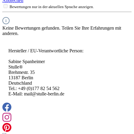
Abbrechen
Bewertungen nur in der aktuellen Sprache anzeigen.
Keine Bewertungen gefunden. Teilen Sie Ihre Erfahrungen mit
anderen.
Hersteller / EU-Verantwortliche Person:
Sabine Spanheimer
Stulle®
Brehmestr. 35
13187 Berlin
Deutschland
Tel.: +49 (0)177 82 54 562
E-Mail: mail@stulle-berlin.de