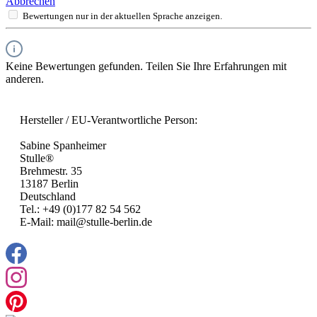
Abbrechen
Bewertungen nur in der aktuellen Sprache anzeigen.
Keine Bewertungen gefunden. Teilen Sie Ihre Erfahrungen mit
anderen.
Hersteller / EU-Verantwortliche Person:
Sabine Spanheimer
Stulle®
Brehmestr. 35
13187 Berlin
Deutschland
Tel.: +49 (0)177 82 54 562
E-Mail: mail@stulle-berlin.de