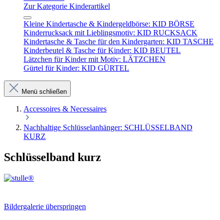
Zur Kategorie Kinderartikel
Kleine Kindertasche & Kindergeldbörse: KID BÖRSE
Kinderrucksack mit Lieblingsmotiv: KID RUCKSACK
Kindertasche & Tasche für den Kindergarten: KID TASCHE
Kinderbeutel & Tasche für Kinder: KID BEUTEL
Lätzchen für Kinder mit Motiv: LÄTZCHEN
Gürtel für Kinder: KID GÜRTEL
Menü schließen
Accessoires & Necessaires
Nachhaltige Schlüsselanhänger: SCHLÜSSELBAND
KURZ
Schlüsselband kurz
Bildergalerie überspringen