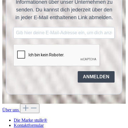
Informationen über unser Unternehmen zu
senden. Du kannst dich jederzeit über den
in jeder E-Mail enthaltenen Link abmelden.
ANMELDEN
Über uns
Die Marke stulle®
Kontaktformular