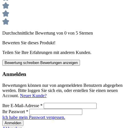
Durchschnittliche Bewertung von 0 von 5 Sternen
Bewerten Sie dieses Produkt!
Teilen Sie Ihre Erfahrungen mit anderen Kunden.
Bewertung schreiben
Bewertungen anzeigen
Anmelden
Bewertungen können nur von angemeldeten Benutzern abgegeben
werden. Bitte loggen Sie sich ein, oder erstellen Sie einen neuen
Account.
Neuer Kunde?
Ihre E-Mail-Adresse
*
Ihr Passwort
*
Ich habe mein Passwort vergessen.
Anmelden