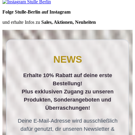
Folge Stulle-Berlin auf Instagram
und erhalte Infos zu
Sales, Aktionen, Neuheiten
NEWS
Erhalte 10% Rabatt auf deine erste
Bestellung!
Plus exklusiven Zugang zu unseren
Produkten, Sonderangeboten und
Überraschungen!
Deine E-Mail-Adresse wird ausschließlich
dafür genutzt, dir unseren Newsletter &